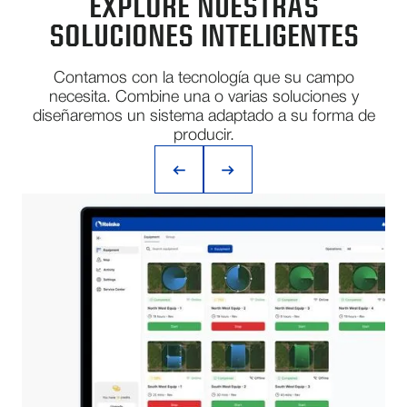
EXPLORE NUESTRAS
SOLUCIONES INTELIGENTES
Contamos con la tecnología que su campo
necesita. Combine una o varias soluciones y
diseñaremos un sistema adaptado a su forma de
producir.