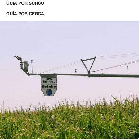
GUÍA POR SURCO
GUÍA POR CERCA