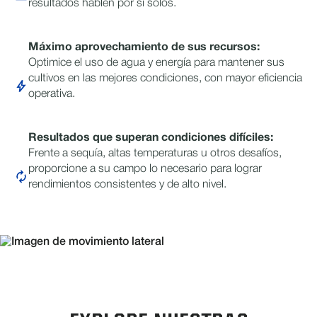
resultados hablen por sí solos.
Máximo aprovechamiento de sus recursos:
Optimice el uso de agua y energía para mantener sus
cultivos en las mejores condiciones, con mayor eficiencia
operativa.
Resultados que superan condiciones difíciles:
Frente a sequía, altas temperaturas u otros desafíos,
proporcione a su campo lo necesario para lograr
rendimientos consistentes y de alto nivel.