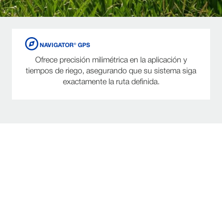
NAVIGATOR® GPS
Ofrece precisión milimétrica en la aplicación y
tiempos de riego, asegurando que su sistema siga
exactamente la ruta definida.