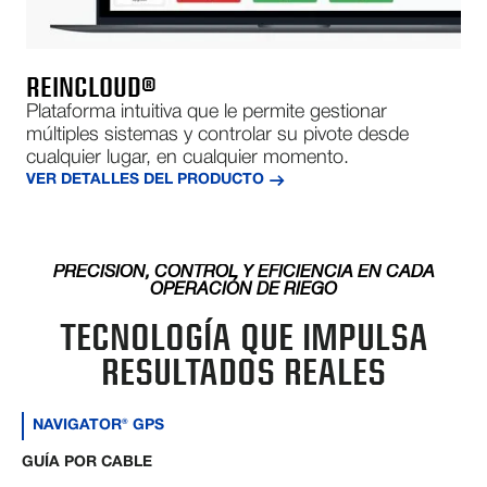
REINCLOUD®
Plataforma intuitiva que le permite gestionar
múltiples sistemas y controlar su pivote desde
cualquier lugar, en cualquier momento.
VER DETALLES DEL PRODUCTO
PRECISIÓN, CONTROL Y EFICIENCIA EN CADA
OPERACIÓN DE RIEGO
TECNOLOGÍA QUE IMPULSA
RESULTADOS REALES
NAVIGATOR® GPS
GUÍA POR CABLE