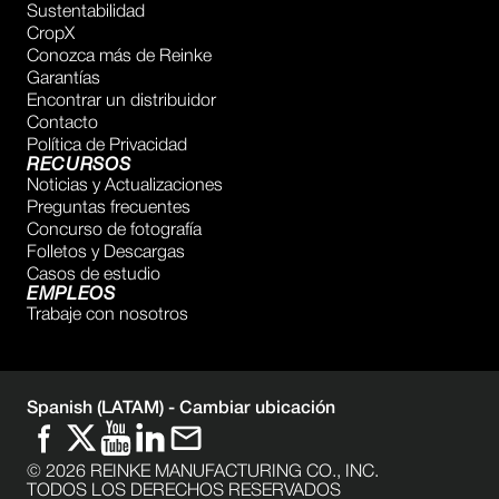
Sustentabilidad
CropX
Conozca más de Reinke
Garantías
Encontrar un distribuidor
Contacto
Política de Privacidad
RECURSOS
Noticias y Actualizaciones
Preguntas frecuentes
Concurso de fotografía
Folletos y Descargas
Casos de estudio
EMPLEOS
Trabaje con nosotros
Spanish (LATAM) -
Cambiar ubicación
©
2026
REINKE MANUFACTURING CO., INC.
TODOS LOS DERECHOS RESERVADOS