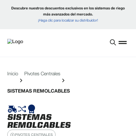
Descubre nuestros descuentos exclusivos en los sistemas de riego
más avanzados del mercado.
¡Haga clic para localizar su distribuidor!
Inicio
Pivotes Centrales
SISTEMAS REMOLCABLES
SISTEMAS
REMOLCABLES
PIVOTES CENTRALES