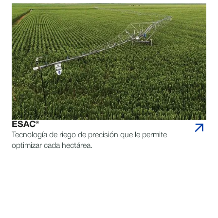
ESAC®
Tecnología de riego de precisión que le permite
optimizar cada hectárea.
MÁS EFICIENCIA. MÁS
RENDIMIENTO. EMPIECE