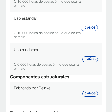
O 16.000 horas de operación, lo que ocurra
primero.
Uso estándar
10 AÑOS
O 10,000 horas de operación, lo que ocurra
primero.
Uso moderado
5 AÑOS
O 6,000 horas de operación, lo que ocurra
primero.
Componentes estructurales
Fabricado por Reinke
5 AÑOS