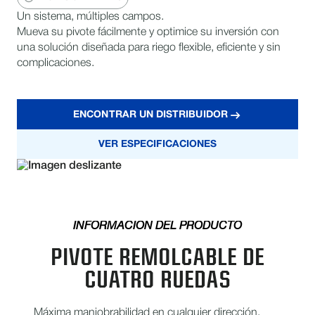
Un sistema, múltiples campos.
Mueva su pivote fácilmente y optimice su inversión con
una solución diseñada para riego flexible, eficiente y sin
complicaciones.
ENCONTRAR UN DISTRIBUIDOR
VER ESPECIFICACIONES
INFORMACIÓN DEL PRODUCTO
PIVOTE REMOLCABLE DE
CUATRO RUEDAS
Máxima maniobrabilidad en cualquier dirección.