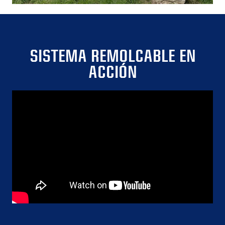
SISTEMA REMOLCABLE EN
ACCIÓN