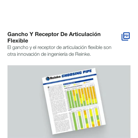
Gancho Y Receptor De Articulación
Flexible
El gancho y el receptor de articulación flexible son
otra innovación de ingeniería de Reinke.