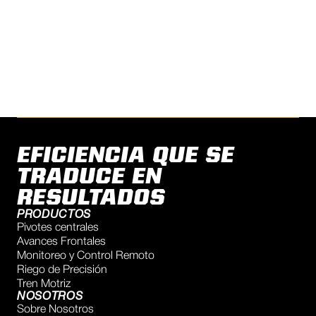
HOY.
ENCONTRAR UN DISTRIBUIDOR
EFICIENCIA QUE SE
TRADUCE EN
RESULTADOS
PRODUCTOS
Pivotes centrales
Avances Frontales
Monitoreo y Control Remoto
Riego de Precisión
Tren Motriz
NOSOTROS
Sobre Nosotros