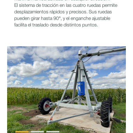
El sistema de tracción en las cuatro ruedas permite
desplazamientos rápidos y precisos. Sus ruedas
pueden girar hasta 90°, y el enganche ajustable
facilita el traslado desde distintos puntos.