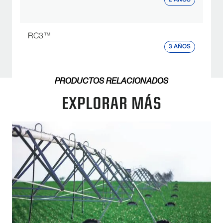
RC3™
3 AÑOS
PRODUCTOS RELACIONADOS
EXPLORAR MÁS