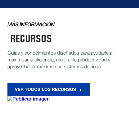
MÁS INFORMACIÓN
RECURSOS
Guías y conocimientos diseñados para ayudarle a
maximizar la eficiencia, mejorar la productividad y
aprovechar al máximo sus sistemas de riego.
VER TODOS LOS RECURSOS