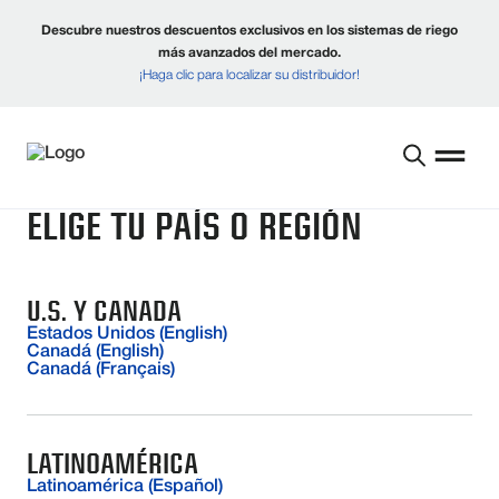
Descubre nuestros descuentos exclusivos en los sistemas de riego
más avanzados del mercado.
¡Haga clic para localizar su distribuidor!
ELIGE TU PAÍS O REGIÓN
U.S. Y CANADA
Estados Unidos (English)
Canadá (English)
Canadá (Français)
LATINOAMÉRICA
Latinoamérica (Español)