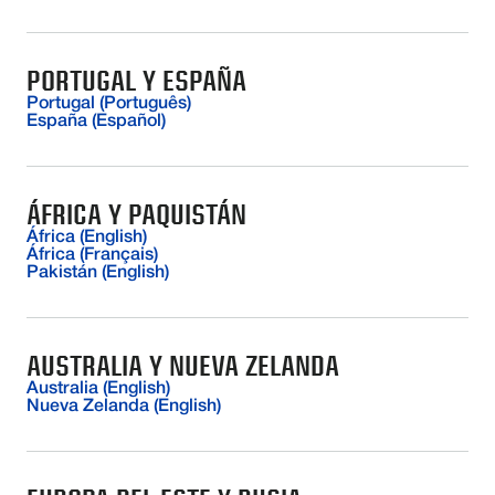
PORTUGAL Y ESPAÑA
Portugal (Português)
España (Español)
ÁFRICA Y PAQUISTÁN
África (English)
África (Français)
Pakistán (English)
AUSTRALIA Y NUEVA ZELANDA
Australia (English)
Nueva Zelanda (English)