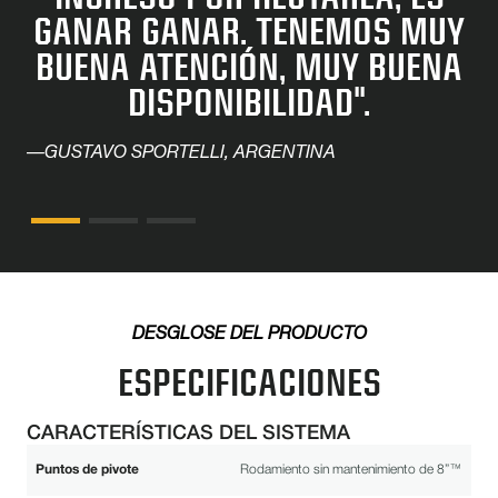
GANAR GANAR. TENEMOS MUY
BUENA ATENCIÓN, MUY BUENA
DISPONIBILIDAD".
—GUSTAVO SPORTELLI, ARGENTINA
DESGLOSE DEL PRODUCTO
ESPECIFICACIONES
CARACTERÍSTICAS DEL SISTEMA
Puntos de pivote
Rodamiento sin mantenimiento de 8”™