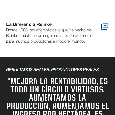
La Diferencia Reinke
Desde 1968, ser diferente es lo que ha hecho de
Reinke el sistema de riego mecanizado de elección
para muchos productores en todo el mundo.
RESULTADOS REALES. PRODUCTORES REALES.
"MEJORA LA RENTABILIDAD, ES
TODO UN CÍRCULO VIRTUSOS.
AUMENTAMOS LA
PRODUCCIÓN, AUMENTAMOS EL
INGRESO POR HECTÁREA, ES