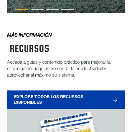
MÁS INFORMACIÓN
RECURSOS
Acceda a guías y contenido práctico para mejorar la
eficiencia del riego, incrementar la productividad y
aprovechar al máximo su sistema.
EXPLORE TODOS LOS RECURSOS
DISPONIBLES