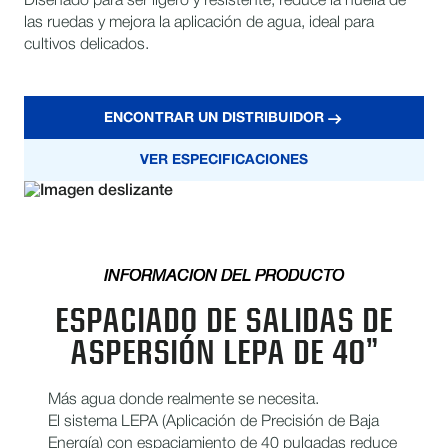
Diseñado para ser ligero y resistente, reduce la huella de
las ruedas y mejora la aplicación de agua, ideal para
cultivos delicados.
ENCONTRAR UN DISTRIBUIDOR
VER ESPECIFICACIONES
INFORMACIÓN DEL PRODUCTO
ESPACIADO DE SALIDAS DE
ASPERSIÓN LEPA DE 40”
Más agua donde realmente se necesita.
El sistema LEPA (Aplicación de Precisión de Baja
Energía) con espaciamiento de 40 pulgadas reduce