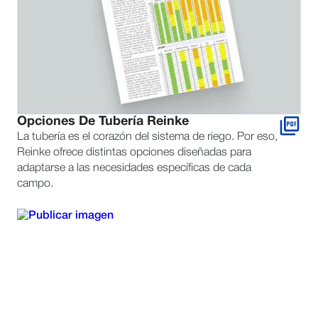
Opciones De Tubería Reinke
La tubería es el corazón del sistema de riego. Por eso,
Reinke ofrece distintas opciones diseñadas para
adaptarse a las necesidades específicas de cada
campo.