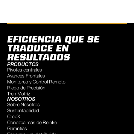
EFICIENCIA QUE SE
TRADUCE EN
RESULTADOS
PRODUCTOS
Pivotes centrales
Avances Frontales
Monitoreo y Control Remoto
Riego de Precisión
Tren Motriz
NOSOTROS
Sobre Nosotros
Sustentabilidad
CropX
Conozca más de Reinke
Garantías