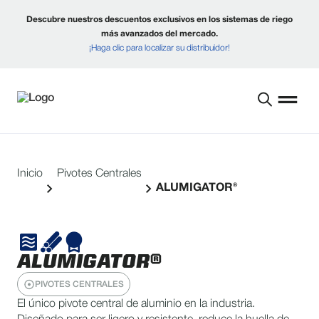
Descubre nuestros descuentos exclusivos en los sistemas de riego
más avanzados del mercado.
¡Haga clic para localizar su distribuidor!
Inicio
Pivotes Centrales
ALUMIGATOR®
ALUMIGATOR®
PIVOTES CENTRALES
El único pivote central de aluminio en la industria.