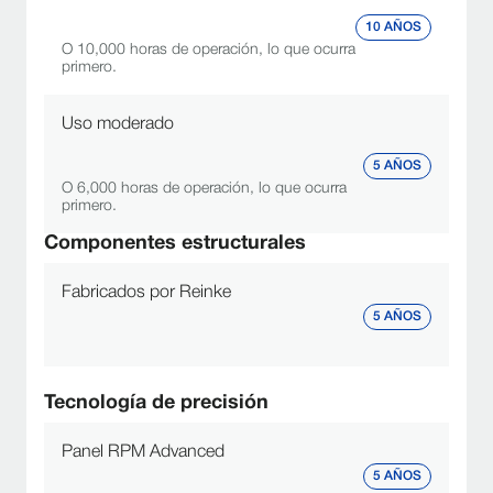
10 AÑOS
O 10,000 horas de operación, lo que ocurra
primero.
Uso moderado
5 AÑOS
O 6,000 horas de operación, lo que ocurra
primero.
Componentes estructurales
Fabricados por Reinke
5 AÑOS
Tecnología de precisión
Panel RPM Advanced
5 AÑOS