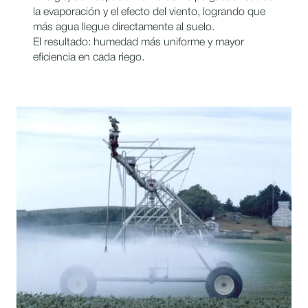
la evaporación y el efecto del viento, logrando que
más agua llegue directamente al suelo.
El resultado: humedad más uniforme y mayor
eficiencia en cada riego.