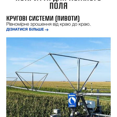
ПОЛЯ
КРУГОВІ СИСТЕМИ (ПИВОТИ)
Рівномірне зрошення від краю до краю.
ДІЗНАТИСЯ БІЛЬШЕ