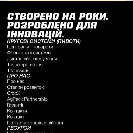
СТВОРЕНО НА РОКИ.
РОЗРОБЛЕНО ДЛЯ
ІННОВАЦІЙ.
КРУГОВІ СИСТЕМИ (ПИВОТИ)
Центральні повороти
Фронтальні системи
Дистанційне керування
Точне зрошення
Трансмісія
ПРО НАС
Про нас
Сталий розвиток
CropX
AgPack Partnership
Гарантії
Контакти
Контакт
Політика конфіденційності
РЕСУРСИ