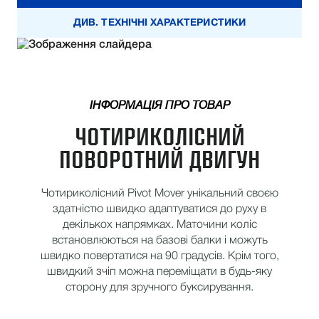
ДИВ. ТЕХНІЧНІ ХАРАКТЕРИСТИКИ
ІНФОРМАЦІЯ ПРО ТОВАР
ЧОТИРИКОЛІСНИЙ
ПОВОРОТНИЙ ДВИГУН
Чотириколісний Pivot Mover унікальний своєю
здатністю швидко адаптуватися до руху в
декількох напрямках. Маточини коліс
встановлюються на базові балки і можуть
швидко повертатися на 90 градусів. Крім того,
швидкий зчіп можна переміщати в будь-яку
сторону для зручного буксирування.