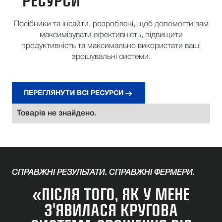
РЕСУРСИ
Посібники та інсайти, розроблені, щоб допомогти вам
максимізувати ефективність, підвищити
продуктивність та максимально використати ваші
зрошувальні системи.
ПЕРЕГЛЯНУТИ ВСІ РЕСУРСИ
Товарів не знайдено.
СПРАВЖНІ РЕЗУЛЬТАТИ. СПРАВЖНІ ФЕРМЕРИ.
«ПІСЛЯ ТОГО, ЯК У МЕНЕ
З'ЯВИЛАСЯ КРУГОВА