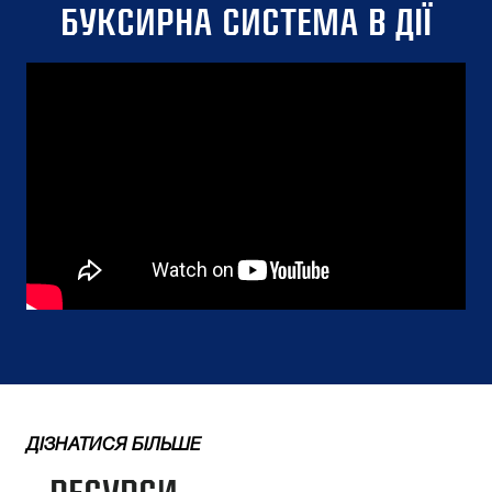
БУКСИРНА СИСТЕМА В ДІЇ
ДІЗНАТИСЯ БІЛЬШЕ