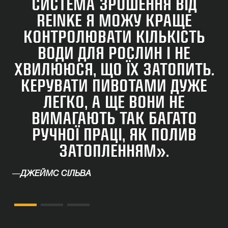
СИСТЕМА ЗРОШЕННЯ ВІД
REINKE Я МОЖУ КРАЩЕ
КОНТРОЛЮВАТИ КІЛЬКІСТЬ
ВОДИ ДЛЯ РОСЛИН І НЕ
ХВИЛЮЮСЯ, ЩО ЇХ ЗАТОПИТЬ.
КЕРУВАТИ ПИВОТАМИ ДУЖЕ
ЛЕГКО, А ЩЕ ВОНИ НЕ
ВИМАГАЮТЬ ТАК БАГАТО
РУЧНОЇ ПРАЦІ, ЯК ПОЛИВ
ЗАТОПЛЕННЯМ».
—
ДЖЕЙМС СІЛЬВА