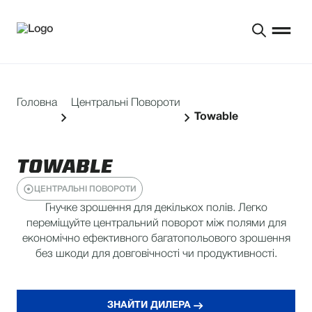
Головна
Центральні Повороти
Towable
TOWABLE
ЦЕНТРАЛЬНІ ПОВОРОТИ
Гнучке зрошення для декількох полів. Легко
переміщуйте центральний поворот між полями для
економічно ефективного багатопольового зрошення
без шкоди для довговічності чи продуктивності.
ЗНАЙТИ ДИЛЕРА