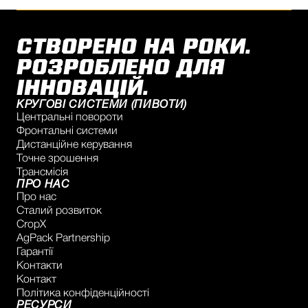
СТВОРЕНО НА РОКИ.
РОЗРОБЛЕНО ДЛЯ
ІННОВАЦІЙ.
КРУГОВІ СИСТЕМИ (ПИВОТИ)
Центральні повороти
Фронтальні системи
Дистанційне керування
Точне зрошення
Трансмісія
ПРО НАС
Про нас
Сталий розвиток
CropX
AgPack Partnership
Гарантії
Контакти
Контакт
Політика конфіденційності
РЕСУРСИ