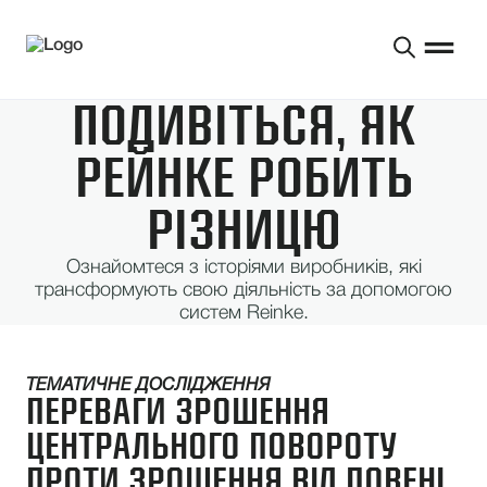
ПОДИВІТЬСЯ, ЯК
РЕЙНКЕ РОБИТЬ
РІЗНИЦЮ
Ознайомтеся з історіями виробників, які
трансформують свою діяльність за допомогою
систем Reinke.
ТЕМАТИЧНЕ ДОСЛІДЖЕННЯ
ПЕРЕВАГИ ЗРОШЕННЯ
ЦЕНТРАЛЬНОГО ПОВОРОТУ
ПРОТИ ЗРОШЕННЯ ВІД ПОВЕНІ