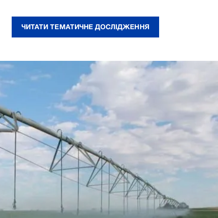
ЧИТАТИ ТЕМАТИЧНЕ ДОСЛІДЖЕННЯ