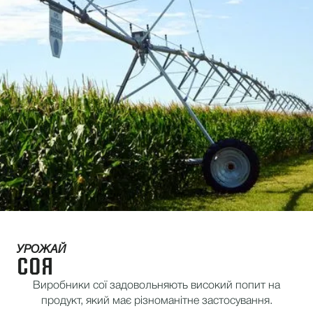
УРОЖАЙ
СОЯ
Виробники сої задовольняють високий попит на
продукт, який має різноманітне застосування.