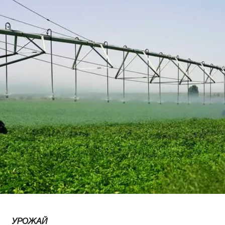
УРОЖАЙ