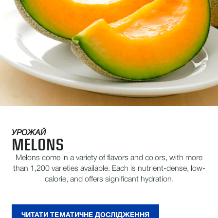
УРОЖАЙ
MELONS
Melons come in a variety of flavors and colors, with more
than 1,200 varieties available. Each is nutrient-dense, low-
calorie, and offers significant hydration.
ЧИТАТИ ТЕМАТИЧНЕ ДОСЛІДЖЕННЯ