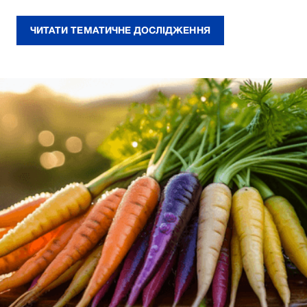
ЧИТАТИ ТЕМАТИЧНЕ ДОСЛІДЖЕННЯ