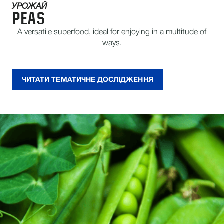
УРОЖАЙ
PEAS
A versatile superfood, ideal for enjoying in a multitude of
ways.
ЧИТАТИ ТЕМАТИЧНЕ ДОСЛІДЖЕННЯ