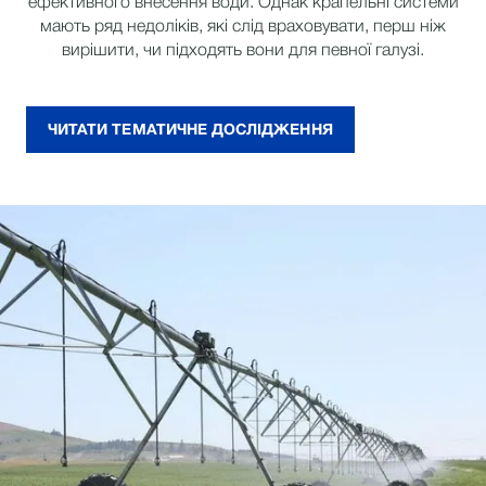
ефективного внесення води. Однак крапельні системи
мають ряд недоліків, які слід враховувати, перш ніж
вирішити, чи підходять вони для певної галузі.
ЧИТАТИ ТЕМАТИЧНЕ ДОСЛІДЖЕННЯ