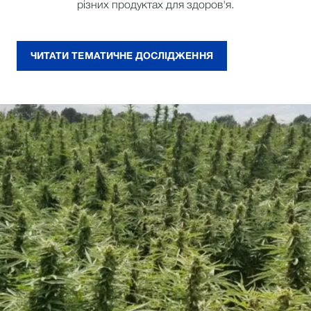
різних продуктах для здоров'я.
ЧИТАТИ ТЕМАТИЧНЕ ДОСЛІДЖЕННЯ