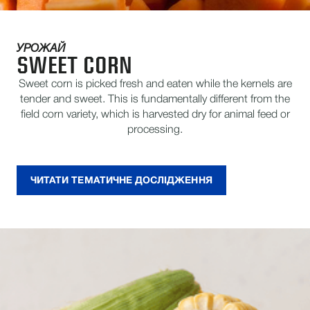
УРОЖАЙ
SWEET CORN
Sweet corn is picked fresh and eaten while the kernels are
tender and sweet. This is fundamentally different from the
field corn variety, which is harvested dry for animal feed or
processing.
ЧИТАТИ ТЕМАТИЧНЕ ДОСЛІДЖЕННЯ