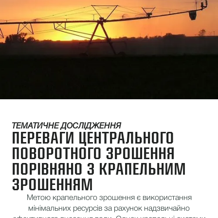
ТЕМАТИЧНЕ ДОСЛІДЖЕННЯ
ПЕРЕВАГИ ЦЕНТРАЛЬНОГО
ПОВОРОТНОГО ЗРОШЕННЯ
ПОРІВНЯНО З КРАПЕЛЬНИМ
ЗРОШЕННЯМ
Метою крапельного зрошення є використання
мінімальних ресурсів за рахунок надзвичайно