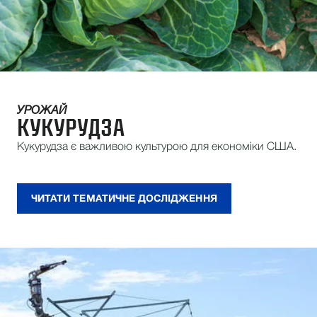
УРОЖАЙ
КУКУРУДЗА
Кукурудза є важливою культурою для економіки США.
ЧИТАТИ ТЕМАТИЧНЕ ДОСЛІДЖЕННЯ