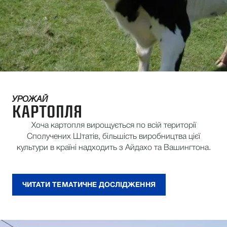
УРОЖАЙ
КАРТОПЛЯ
Хоча картопля вирощується по всій території
Сполучених Штатів, більшість виробництва цієї
культури в країні надходить з Айдахо та Вашингтона.
ЧИТАТИ ТЕМАТИЧНЕ ДОСЛІДЖЕННЯ