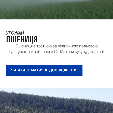
УРОЖАЙ
ПШЕНИЦЯ
Пшениця є третьою за величиною польовою
культурою, виробленої в США після кукурудзи та сої.
ЧИТАТИ ТЕМАТИЧНЕ ДОСЛІДЖЕННЯ