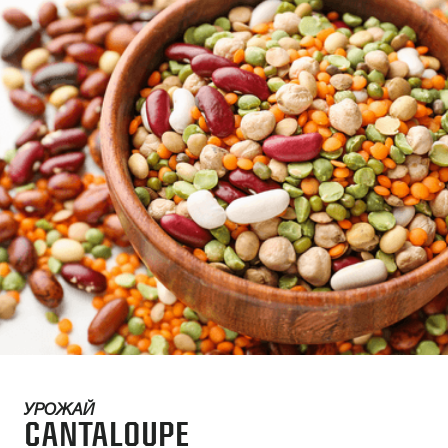
УРОЖАЙ
CANTALOUPE