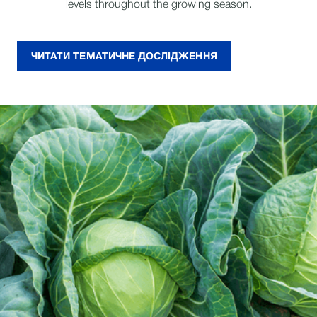
levels throughout the growing season.
ЧИТАТИ ТЕМАТИЧНЕ ДОСЛІДЖЕННЯ