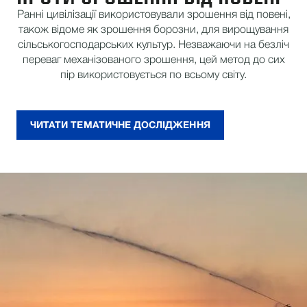
Ранні цивілізації використовували зрошення від повені,
також відоме як зрошення борозни, для вирощування
сільськогосподарських культур. Незважаючи на безліч
переваг механізованого зрошення, цей метод до сих
пір використовується по всьому світу.
ЧИТАТИ ТЕМАТИЧНЕ ДОСЛІДЖЕННЯ