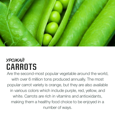
УРОЖАЙ
CARROTS
Are the second-most popular vegetable around the world,
with over 6 million tons produced annually. The most
popular carrot variety is orange, but they are also available
in various colors which include purple, red, yellow, and
white. Carrots are rich in vitamins and antioxidants,
making them a healthy food choice to be enjoyed in a
number of ways.