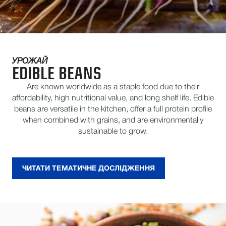
УРОЖАЙ
EDIBLE BEANS
Are known worldwide as a staple food due to their
affordability, high nutritional value, and long shelf life. Edible
beans are versatile in the kitchen, offer a full protein profile
when combined with grains, and are environmentally
sustainable to grow.
ЧИТАТИ ТЕМАТИЧНЕ ДОСЛІДЖЕННЯ