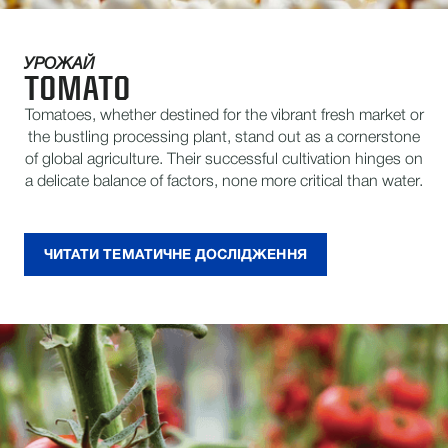
УРОЖАЙ
TOMATO
Tomatoes, whether destined for the vibrant fresh market or
the bustling processing plant, stand out as a cornerstone
of global agriculture. Their successful cultivation hinges on
a delicate balance of factors, none more critical than water.
ЧИТАТИ ТЕМАТИЧНЕ ДОСЛІДЖЕННЯ