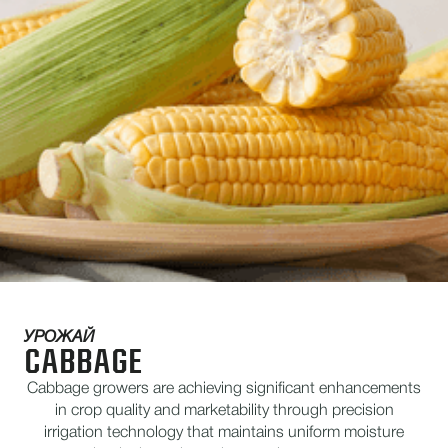
УРОЖАЙ
CABBAGE
Cabbage growers are achieving significant enhancements
in crop quality and marketability through precision
irrigation technology that maintains uniform moisture