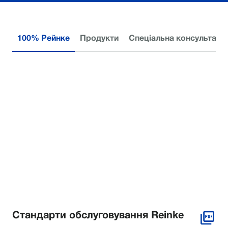
100% Рейнке
Продукти
Спеціальна консультація
Стандарти обслуговування Reinke