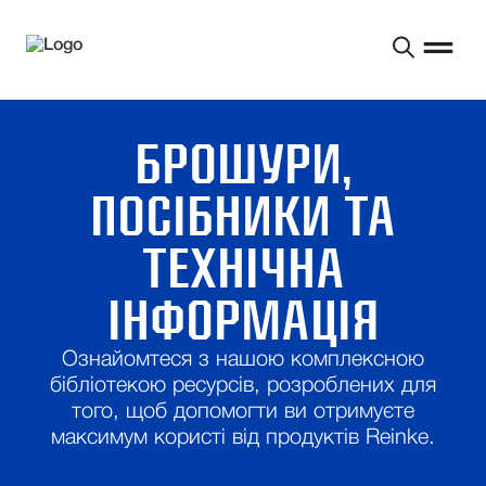
БРОШУРИ,
ПОСІБНИКИ ТА
ТЕХНІЧНА
ІНФОРМАЦІЯ
Ознайомтеся з нашою комплексною
бібліотекою ресурсів, розроблених для
того, щоб допомогти
ви отримуєте
максимум користі від продуктів Reinke.