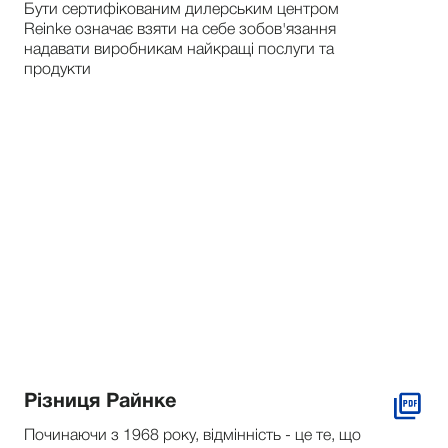
Бути сертифікованим дилерським центром
Reinke означає взяти на себе зобов'язання
надавати виробникам найкращі послуги та
продукти
Різниця Райнке
Починаючи з 1968 року, відмінність - це те, що