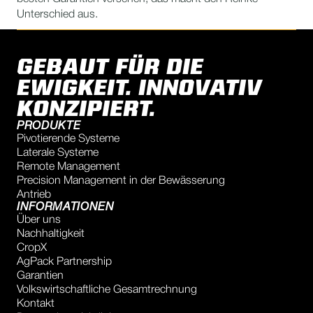
Unterschied aus.
GEBAUT FÜR DIE
EWIGKEIT. INNOVATIV
KONZIPIERT.
PRODUKTE
Pivotierende Systeme
Laterale Systeme
Remote Management
Precision Management in der Bewässerung
Antrieb
INFORMATIONEN
Über uns
Nachhaltigkeit
CropX
AgPack Partnership
Garantien
Volkswirtschaftliche Gesamtrechnung
Kontakt