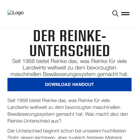
DER REINKE-
UNTERSCHIED
Seit 1968 bietet Reinke das, was Reinke für viele
Landwirte weltweit zu dem bevorzugten
maschinellen Bewässerungssystem gemacht hat.
DOWNLOAD HANDOUT
Seit 1968 bietet Reinke das, was Reinke für viele
Landwirte weltweit zu dem bevorzugten maschinellen
Bewässerungssystem gemacht hat. Was macht also den
Reinke-Unterschied aus?
Der Unterschied beginnt schon bei unserem hochfesten
Stahl: einem leichteren, aber zugleich festeren Material,