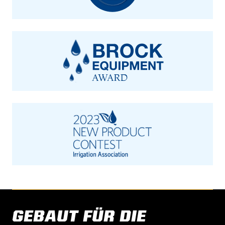
GEBAUT FÜR DIE