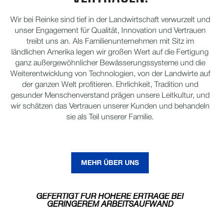
Wir bei Reinke sind tief in der Landwirtschaft verwurzelt und
unser Engagement für Qualität, Innovation und Vertrauen
treibt uns an. Als Familienunternehmen mit Sitz im
ländlichen Amerika legen wir großen Wert auf die Fertigung
ganz außergewöhnlicher Bewässerungssysteme und die
Weiterentwicklung von Technologien, von der Landwirte auf
der ganzen Welt profitieren. Ehrlichkeit, Tradition und
gesunder Menschenverstand prägen unsere Leitkultur, und
wir schätzen das Vertrauen unserer Kunden und behandeln
sie als Teil unserer Familie.
MEHR ÜBER UNS
GEFERTIGT FÜR HÖHERE ERTRÄGE BEI
GERINGEREM ARBEITSAUFWAND