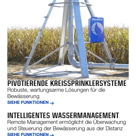
PIVOTIERENDE KREISSPRINKLERSYSTEME
Robuste, wartungsarme Lösungen für die
Bewässerung
SIEHE FUNKTIONEN
INTELLIGENTES WASSERMANAGEMENT
Remote Management ermöglicht die Überwachung
und Steuerung der Bewässerung aus der Distanz
SIEHE FUNKTIONEN