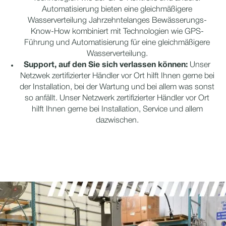
Automatisierung bieten eine gleichmäßigere
Wasserverteilung Jahrzehntelanges Bewässerungs-
Know-How kombiniert mit Technologien wie GPS-
Führung und Automatisierung für eine gleichmäßigere
Wasserverteilung.
Support, auf den Sie sich verlassen können:
Unser
Netzwek zertifizierter Händler vor Ort hilft Ihnen gerne bei
der Installation, bei der Wartung und bei allem was sonst
so anfällt. Unser Netzwerk zertifizierter Händler vor Ort
hilft Ihnen gerne bei Installation, Service und allem
dazwischen.