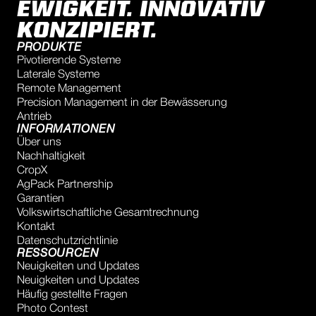
EWIGKEIT. INNOVATIV
KONZIPIERT.
PRODUKTE
Pivotierende Systeme
Laterale Systeme
Remote Management
Precision Management in der Bewässerung
Antrieb
INFORMATIONEN
Über uns
Nachhaltigkeit
CropX
AgPack Partnership
Garantien
Volkswirtschaftliche Gesamtrechnung
Kontakt
Datenschutzrichtlinie
RESSOURCEN
Neuigkeiten und Updates
Neuigkeiten und Updates
Häufig gestellte Fragen
Photo Contest