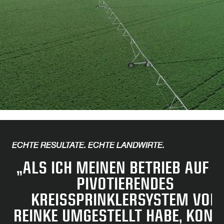
ECHTE RESULTATE. ECHTE LANDWIRTE.
„ALS ICH MEINEN BETRIEB AUF E
PIVOTIERENDES
KREISSPRINKLERSYSTEM VON
REINKE UMGESTELLT HABE, KONN