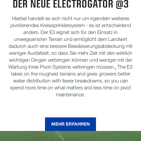
DER NEUE ELECTROGATOR @3
Hierbei handelt es sich nicht nur um irgendein weiteres
pivotierendes Kreissprinklersystem - es ist entscheidend
anders. Der E3 eignet sich für den Einsatz in
unwegsamsten Terrain und ermöglicht dem Landwirt
dadurch auch eine bessere Bewässerungsabdeckung mit
weniger Ausfallzeit, so dass Sie mehr Zeit mit den wirklich
wichtigen Dingen verbringen können und weniger mit der
Wartung ihres Pivot-Systems verbringen müssen.
.
The E3
takes on the roughest terrains and gives growers better
water distribution with fewer breakdowns, so you can
spend more time on what matters and less time on pivot
maintenance.
MEHR ERFAHREN