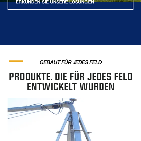
ERKUNDEN SIE UNSERE LÖSUNGEN
GEBAUT FÜR JEDES FELD
PRODUKTE. DIE FÜR JEDES FELD
ENTWICKELT WURDEN