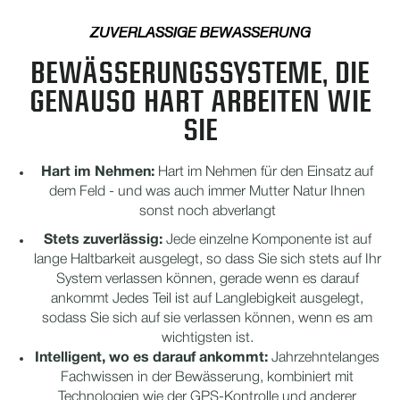
ZUVERLÄSSIGE BEWÄSSERUNG
BEWÄSSERUNGSSYSTEME, DIE
GENAUSO HART ARBEITEN WIE
SIE
Hart im Nehmen:
Hart im Nehmen für den Einsatz auf
dem Feld - und was auch immer Mutter Natur Ihnen
sonst noch abverlangt
Stets zuverlässig:
Jede einzelne Komponente ist auf
lange Haltbarkeit ausgelegt, so dass Sie sich stets auf Ihr
System verlassen können, gerade wenn es darauf
ankommt Jedes Teil ist auf Langlebigkeit ausgelegt,
sodass Sie sich auf sie verlassen können, wenn es am
wichtigsten ist.
Intelligent, wo es darauf ankommt:
Jahrzehntelanges
Fachwissen in der Bewässerung, kombiniert mit
Technologien wie der GPS-Kontrolle und anderer