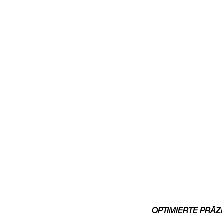
OPTIMIERTE PRÄZ