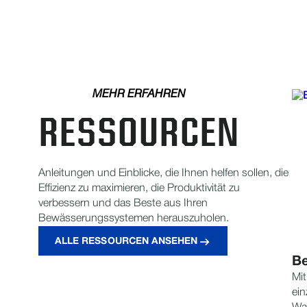
MEHR ERFAHREN
RESSOURCEN
Anleitungen und Einblicke, die Ihnen helfen sollen, die
Effizienz zu maximieren, die Produktivität zu
verbessern und das Beste aus Ihren
Bewässerungssystemen herauszuholen.
ALLE RESSOURCEN ANSEHEN
Be
Mit
ein