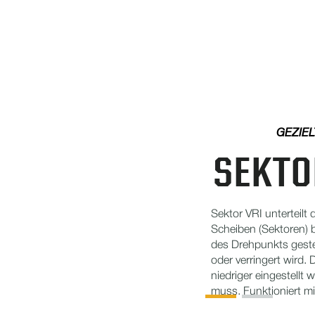
GEZIE
SEKTO
Sektor VRI unterteilt
Scheiben (Sektoren) 
des Drehpunkts gest
oder verringert wird.
niedriger eingestellt
muss. Funktioniert m