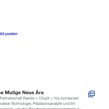
ne Mutige Neue Ära
 Partnerschaft Reinke + CropX + You kombiniert
vative Technologie, Präzisionsanalytik und Ihr