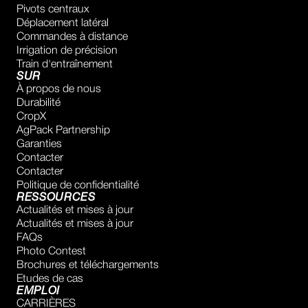
Pivots centraux
Déplacement latéral
Commandes à distance
Irrigation de précision
Train d'entraînement
SUR
À propos de nous
Durabilité
CropX
AgPack Partnership
Garanties
Contacter
Contacter
Politique de confidentialité
RESSOURCES
Actualités et mises à jour
Actualités et mises à jour
FAQs
Photo Contest
Brochures et téléchargements
Etudes de cas
EMPLOI
CARRIÈRES