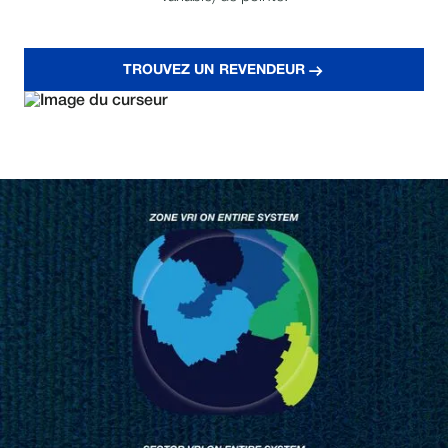
TROUVEZ UN REVENDEUR