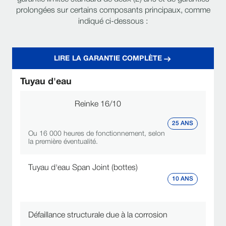
prolongées sur certains composants principaux, comme
indiqué ci-dessous :
LIRE LA GARANTIE COMPLÈTE
Tuyau d'eau
Reinke 16/10
25 ANS
Ou 16 000 heures de fonctionnement, selon
la première éventualité.
Tuyau d'eau Span Joint (bottes)
10 ANS
Défaillance structurale due à la corrosion