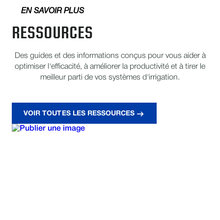
EN SAVOIR PLUS
RESSOURCES
Des guides et des informations conçus pour vous aider à
optimiser l'efficacité, à améliorer la productivité et à tirer le
meilleur parti de vos systèmes d'irrigation.
VOIR TOUTES LES RESSOURCES