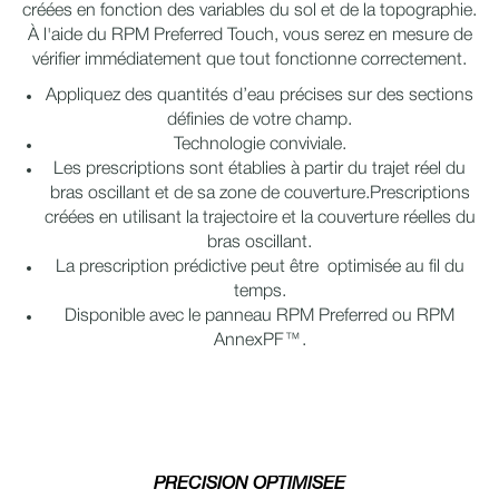
créées en fonction des variables du sol et de la topographie.
À l'aide du RPM Preferred Touch, vous serez en mesure de
vérifier immédiatement que tout fonctionne correctement.
Appliquez des quantités d’eau précises sur des sections
définies de votre champ.
Technologie conviviale.
Les prescriptions sont établies à partir du trajet réel du
bras oscillant et de sa zone de couverture.
Prescriptions
créées en utilisant la trajectoire et la couverture réelles du
bras oscillant.
La prescription prédictive peut être optimisée au fil du
temps.
Disponible avec le panneau RPM Preferred ou RPM
AnnexPF™.
PRÉCISION OPTIMISÉE