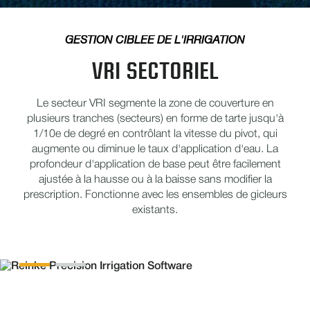
GESTION CIBLÉE DE L'IRRIGATION
VRI SECTORIEL
Le secteur VRI segmente la zone de couverture en
plusieurs tranches (secteurs) en forme de tarte jusqu'à
1/10e de degré en contrôlant la vitesse du pivot, qui
augmente ou diminue le taux d'application d'eau. La
profondeur d'application de base peut être facilement
ajustée à la hausse ou à la baisse sans modifier la
prescription. Fonctionne avec les ensembles de gicleurs
existants.