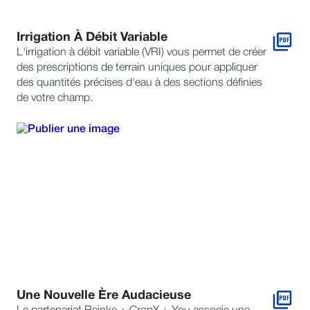
Irrigation À Débit Variable
L'irrigation à débit variable (VRI) vous permet de créer
des prescriptions de terrain uniques pour appliquer
des quantités précises d'eau à des sections définies
de votre champ.
Une Nouvelle Ère Audacieuse