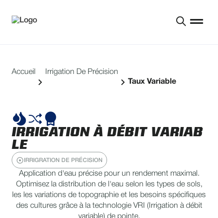
Accueil
Irrigation De Précision
Taux Variable
IRRIGATION À DÉBIT VARIAB
LE
IRRIGRATION DE PRÉCISION
Application d'eau précise pour un rendement maximal.
Optimisez la distribution de l'eau selon les types de sols,
les les variations de topographie et les besoins spécifiques
des cultures grâce à la technologie VRI (Irrigation à débit
variable) de pointe.