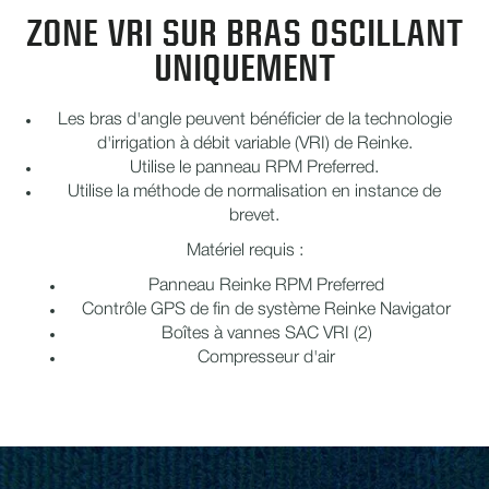
ZONE VRI SUR BRAS OSCILLANT
UNIQUEMENT
Les bras d'angle peuvent bénéficier de la technologie
d'irrigation à débit variable (VRI) de Reinke.
Utilise le panneau RPM Preferred.
Utilise la méthode de normalisation en instance de
brevet.
Matériel requis :
Panneau Reinke RPM Preferred
Contrôle GPS de fin de système Reinke Navigator
Boîtes à vannes SAC VRI (2)
Compresseur d'air