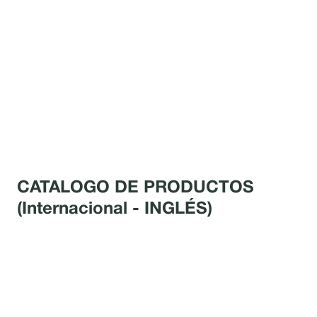
CATALOGO DE PRODUCTOS
(Internacional - INGLÉS)