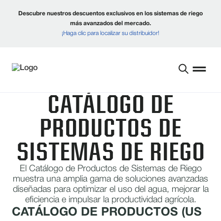
Descubre nuestros descuentos exclusivos en los sistemas de riego
más avanzados del mercado.
¡Haga clic para localizar su distribuidor!
CATÁLOGO DE
PRODUCTOS DE
SISTEMAS DE RIEGO
El Catálogo de Productos de Sistemas de Riego
muestra una amplia gama de soluciones avanzadas
diseñadas para optimizar el uso del agua, mejorar la
eficiencia e impulsar la productividad agrícola.
CATÁLOGO DE PRODUCTOS (US