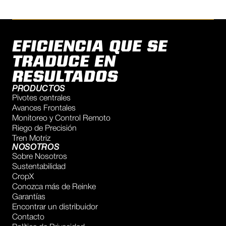
EFICIENCIA QUE SE
TRADUCE EN
RESULTADOS
PRODUCTOS
Pivotes centrales
Avances Frontales
Monitoreo y Control Remoto
Riego de Precisión
Tren Motriz
NOSOTROS
Sobre Nosotros
Sustentabilidad
CropX
Conozca más de Reinke
Garantías
Encontrar un distribuidor
Contacto