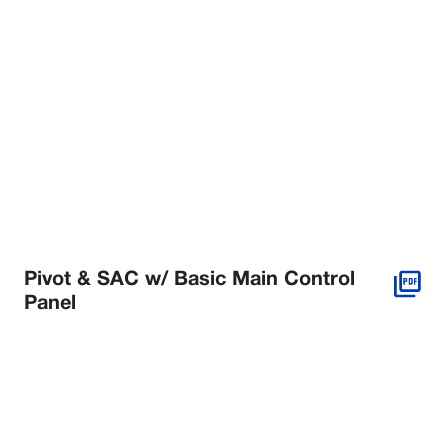
Pivot & SAC w/ Basic Main Control
Panel