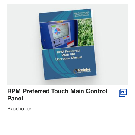
RPM Preferred Touch Main Control
Panel
Placeholder