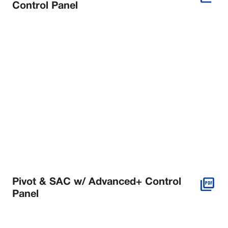
Control Panel
Pivot & SAC w/ Advanced+ Control
Panel