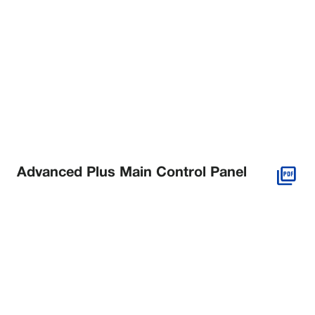
Advanced Plus Main Control Panel