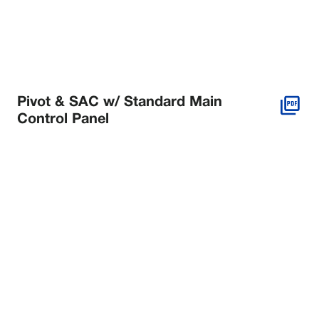
Pivot & SAC w/ Standard Main
Control Panel