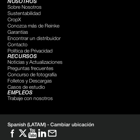
NOSOTROS
Sobre Nosotros
Sustentabilidad
CropX
Conozca más de Reinke
Garantías
Encontrar un distribuidor
Contacto
Política de Privacidad
RECURSOS
Noticias y Actualizaciones
Preguntas frecuentes
Concurso de fotografía
Folletos y Descargas
Casos de estudio
EMPLEOS
Trabaje con nosotros
Spanish (LATAM) -
Cambiar ubicación