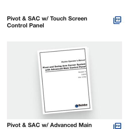
Pivot & SAC w/ Touch Screen
Control Panel
Pivot & SAC w/ Advanced Main