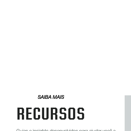
SAIBA MAIS
RECURSOS