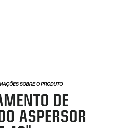
MAÇÕES SOBRE O PRODUTO
AMENTO DE
 DO ASPERSOR