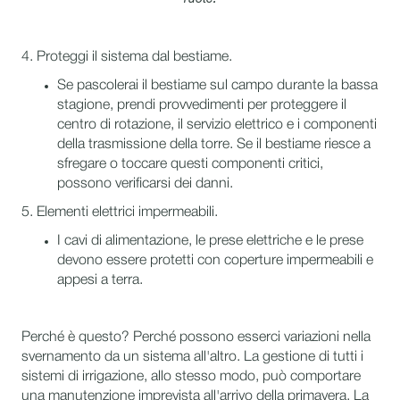
4. Proteggi il sistema dal bestiame.
Se pascolerai il bestiame sul campo durante la bassa
stagione, prendi provvedimenti per proteggere il
centro di rotazione, il servizio elettrico e i componenti
della trasmissione della torre. Se il bestiame riesce a
sfregare o toccare questi componenti critici,
possono verificarsi dei danni.
5. Elementi elettrici impermeabili.
I cavi di alimentazione, le prese elettriche e le prese
devono essere protetti con coperture impermeabili e
appesi a terra.
Perché è questo? Perché possono esserci variazioni nella
svernamento da un sistema all'altro. La gestione di tutti i
sistemi di irrigazione, allo stesso modo, può comportare
una manutenzione imprevista all'arrivo della primavera. La