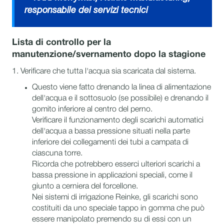
responsabile dei servizi tecnici
Lista di controllo per la
manutenzione/svernamento dopo la stagione
1. Verificare che tutta l'acqua sia scaricata dal sistema.
Questo viene fatto drenando la linea di alimentazione
dell'acqua e il sottosuolo (se possibile) e drenando il
gomito inferiore al centro del perno.
Verificare il funzionamento degli scarichi automatici
dell'acqua a bassa pressione situati nella parte
inferiore dei collegamenti dei tubi a campata di
ciascuna torre.
Ricorda che potrebbero esserci ulteriori scarichi a
bassa pressione in applicazioni speciali, come il
giunto a cerniera del forcellone.
Nei sistemi di irrigazione Reinke, gli scarichi sono
costituiti da uno speciale tappo in gomma che può
essere manipolato premendo su di essi con un