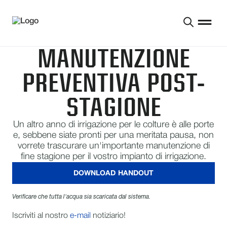
MANUTENZIONE
PREVENTIVA POST-
STAGIONE
Un altro anno di irrigazione per le colture è alle porte
e, sebbene siate pronti per una meritata pausa, non
vorrete trascurare un'importante manutenzione di
fine stagione per il vostro impianto di irrigazione.
DOWNLOAD HANDOUT
Verificare che tutta l'acqua sia scaricata dal sistema.
Iscriviti al nostro
e-mail
notiziario!