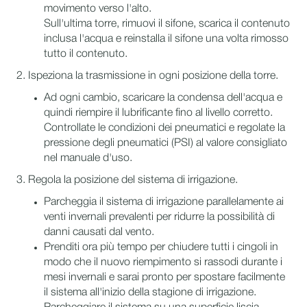
movimento verso l'alto.
Sull'ultima torre, rimuovi il sifone, scarica il contenuto
inclusa l'acqua e reinstalla il sifone una volta rimosso
tutto il contenuto.
2. Ispeziona la trasmissione in ogni posizione della torre.
Ad ogni cambio, scaricare la condensa dell'acqua e
quindi riempire il lubrificante fino al livello corretto.
Controllate le condizioni dei pneumatici e regolate la
pressione degli pneumatici (PSI) al valore consigliato
nel manuale d'uso.
3. Regola la posizione del sistema di irrigazione.
Parcheggia il sistema di irrigazione parallelamente ai
venti invernali prevalenti per ridurre la possibilità di
danni causati dal vento.
Prenditi ora più tempo per chiudere tutti i cingoli in
modo che il nuovo riempimento si rassodi durante i
mesi invernali e sarai pronto per spostare facilmente
il sistema all'inizio della stagione di irrigazione.