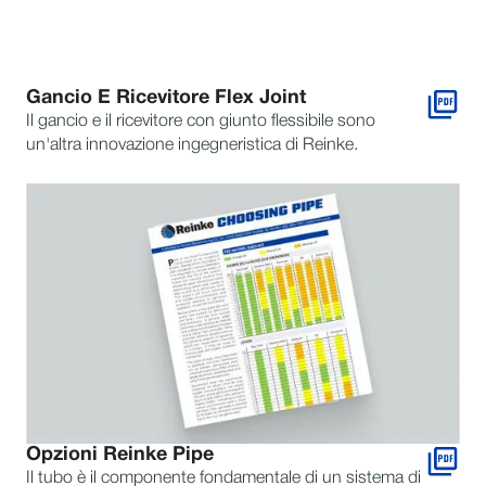
Gancio E Ricevitore Flex Joint
Il gancio e il ricevitore con giunto flessibile sono
un'altra innovazione ingegneristica di Reinke.
Opzioni Reinke Pipe
Il tubo è il componente fondamentale di un sistema di