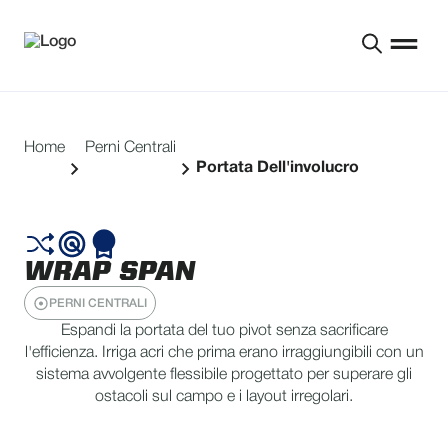
Home
Perni Centrali
Portata Dell'involucro
WRAP SPAN
PERNI CENTRALI
Espandi la portata del tuo pivot senza sacrificare
l'efficienza. Irriga acri che prima erano irraggiungibili con un
sistema avvolgente flessibile progettato per superare gli
ostacoli sul campo e i layout irregolari.