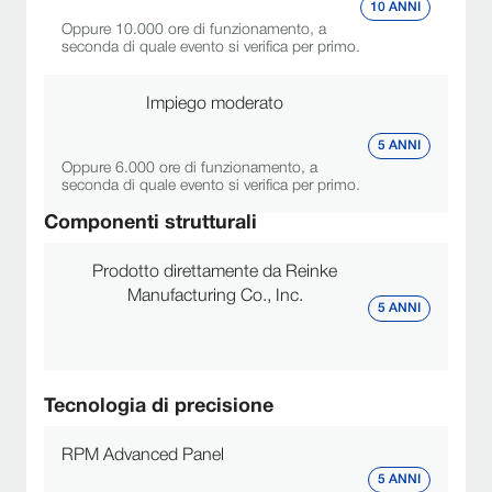
10 ANNI
Oppure 10.000 ore di funzionamento, a
seconda di quale evento si verifica per primo.
Impiego moderato
5 ANNI
Oppure 6.000 ore di funzionamento, a
seconda di quale evento si verifica per primo.
Componenti strutturali
Prodotto direttamente da Reinke
Manufacturing Co., Inc.
5 ANNI
Tecnologia di precisione
RPM Advanced Panel
5 ANNI