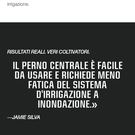
irrigazione.
RISULTATI REALI. VERI COLTIVATORI.
IL PERNO CENTRALE È FACILE
DA USARE E RICHIEDE MENO
FATICA DEL SISTEMA
D'IRRIGAZIONE A
INONDAZIONE.»
—
JAMIE SILVA