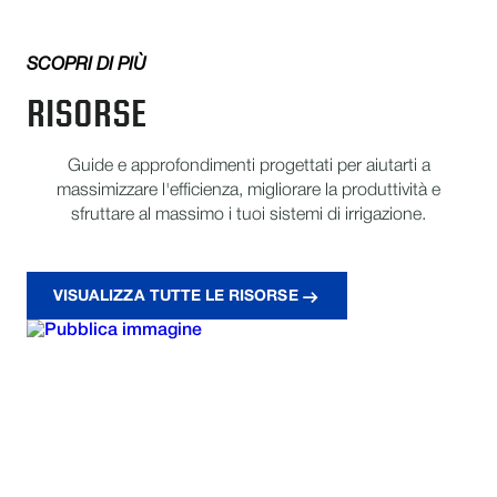
SCOPRI DI PIÙ
RISORSE
Guide e approfondimenti progettati per aiutarti a
massimizzare l'efficienza, migliorare la produttività e
sfruttare al massimo i tuoi sistemi di irrigazione.
VISUALIZZA TUTTE LE RISORSE