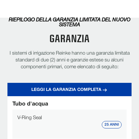
RIEPILOGO DELLA GARANZIA LIMITATA DEL NUOVO
SISTEMA
GARANZIA
I sistemi di irrigazione Reinke hanno una garanzia limitata
standard di due (2) anni e garanzie estese su alcuni
componenti primari, come elencato di seguito:
LEGGI LA GARANZIA COMPLETA
Tubo d'acqua
V-Ring Seal
25 ANNI