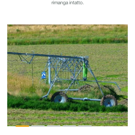
rimanga intatto.