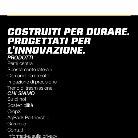
COSTRUITI PER DURARE.
PROGETTATI PER
L'INNOVAZIONE.
PRODOTTI
Perni centrali
Spostamento laterale
Comandi da remoto
Irrigazione di precisione
Treno di trasmissione
CHI SIAMO
Su di noi
Sostenibilità
CropX
AgPack Partnership
Garanzie
Contatti
Informativa sulla privacy