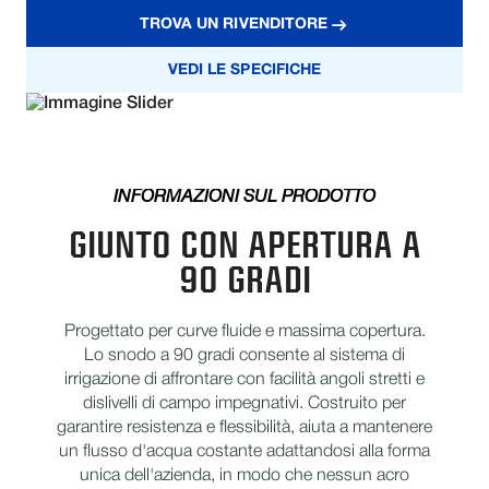
TROVA UN RIVENDITORE
VEDI LE SPECIFICHE
INFORMAZIONI SUL PRODOTTO
GIUNTO CON APERTURA A
90 GRADI
Progettato per curve fluide e massima copertura.
Lo snodo a 90 gradi consente al sistema di
irrigazione di affrontare con facilità angoli stretti e
dislivelli di campo impegnativi. Costruito per
garantire resistenza e flessibilità, aiuta a mantenere
un flusso d'acqua costante adattandosi alla forma
unica dell'azienda, in modo che nessun acro