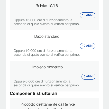
Reinke 10/16
10 ANNI
Oppure 16.000 ore di funzionamento, a
seconda di quale evento si verifica per primo.
Dazio standard
10 ANNI
Oppure 10.000 ore di funzionamento, a
seconda di quale evento si verifica per primo.
Impiego moderato
5 ANNI
Oppure 6.000 ore di funzionamento, a
seconda di quale evento si verifica per primo.
Componenti strutturali
Prodotto direttamente da Reinke