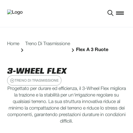
Home
Treno Di Trasmissione
Flex A 3 Ruote
3-WHEEL FLEX
TRENO DI TRASMISSIONE
Progettato per durare ed efficienza, il 3-Wheel Flex
migliora
la trazione e la stabilità per un'irrigazione regolare su
qualsiasi terreno. La sua struttura innovativa riduce al
minimo la compattazione del terreno e riduce lo stress dei
componenti, garantendo prestazioni durature in condizioni
difficili.