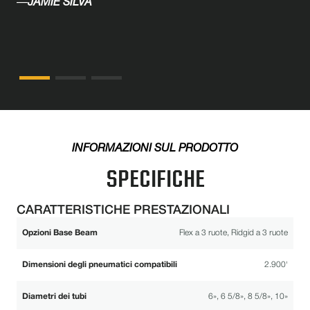
—
JAMIE SILVA
INFORMAZIONI SUL PRODOTTO
SPECIFICHE
CARATTERISTICHE PRESTAZIONALI
Opzioni Base Beam
Flex a 3 ruote, Ridgid a 3 ruote
Dimensioni degli pneumatici compatibili
2.900'
Diametri dei tubi
6», 6 5/8», 8 5/8», 10»