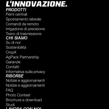
L'INNOVAZIONE.
PRODOTTI
Perni centrali
Spostamento laterale
Comandi da remoto
Irrigazione di precisione
Treno di trasmissione
CHI SIAMO
Su di noi
Sostenibilità
CropX
AgPack Partnership
Garanzie
Contatti
Informativa sulla privacy
RISORSE
Notizie e aggiornamenti
Notizie e aggiornamenti
FAQ
Photo Contest
Brochure e download
Studi