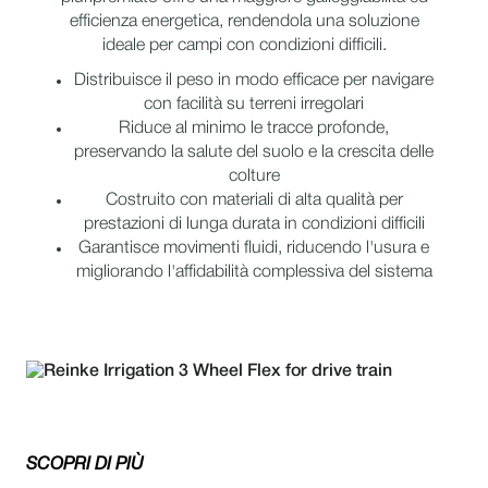
efficienza energetica, rendendola una soluzione
ideale per campi con condizioni difficili.
Distribuisce il peso in modo efficace per navigare
con facilità su terreni irregolari
Riduce al minimo le tracce profonde,
preservando la salute del suolo e la crescita delle
colture
Costruito con materiali di alta qualità per
prestazioni di lunga durata in condizioni difficili
Garantisce movimenti fluidi, riducendo l'usura e
migliorando l'affidabilità complessiva del sistema
SCOPRI DI PIÙ