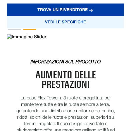
TROVA UN RIVENDITORE
VEDI LE SPECIFICHE
INFORMAZIONI SUL PRODOTTO
AUMENTO DELLE
PRESTAZIONI
La base Flex Tower a 3 ruote è progettata per
mantenere tutte e tre le ruote sempre a terra,
garantendo una distribuzione uniforme del carico,
ridotti solchi delle ruote e prestazioni superiori su
terreni irregolari. Il suo design brevettato e
pluripremiato offre una maggiore galleggiabilità ed