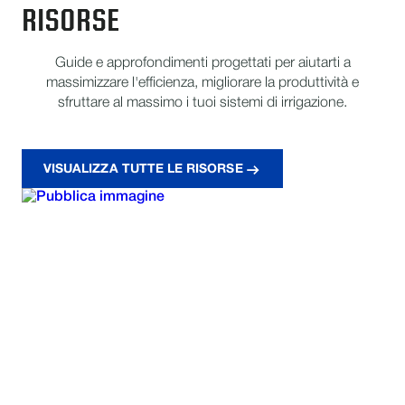
RISORSE
Guide e approfondimenti progettati per aiutarti a
massimizzare l'efficienza, migliorare la produttività e
sfruttare al massimo i tuoi sistemi di irrigazione.
VISUALIZZA TUTTE LE RISORSE