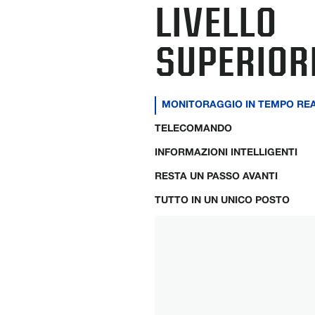
LIVELLO
SUPERIOR
MONITORAGGIO IN TEMPO RE
TELECOMANDO
INFORMAZIONI INTELLIGENTI
RESTA UN PASSO AVANTI
TUTTO IN UN UNICO POSTO