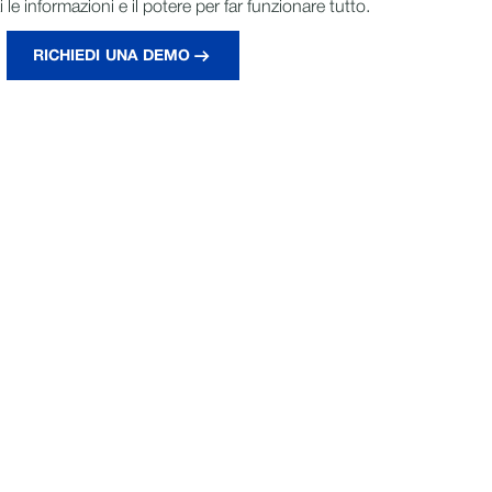
le informazioni e il potere per far funzionare tutto.
RICHIEDI UNA DEMO