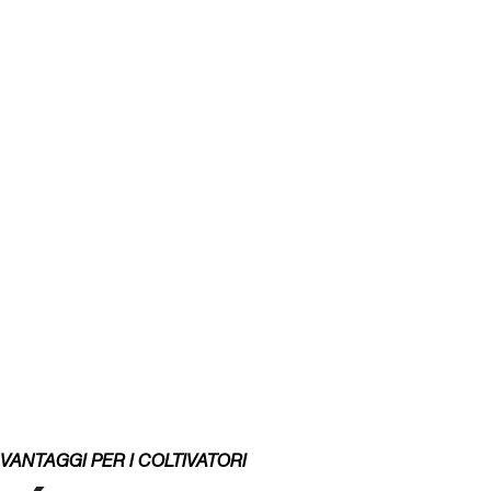
VANTAGGI PER I COLTIVATORI