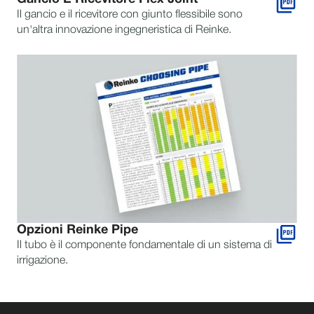
Il gancio e il ricevitore con giunto flessibile sono
un'altra innovazione ingegneristica di Reinke.
Opzioni Reinke Pipe
Il tubo è il componente fondamentale di un sistema di
irrigazione.