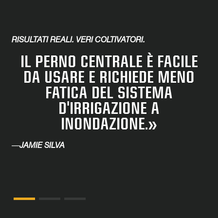
RISULTATI REALI. VERI COLTIVATORI.
IL PERNO CENTRALE È FACILE
DA USARE E RICHIEDE MENO
FATICA DEL SISTEMA
D'IRRIGAZIONE A
INONDAZIONE.»
—
JAMIE SILVA