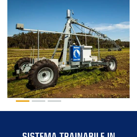
SISTEMA TRAINABILE IN