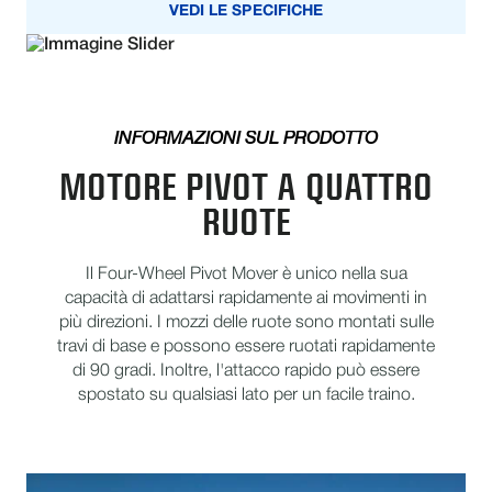
VEDI LE SPECIFICHE
INFORMAZIONI SUL PRODOTTO
MOTORE PIVOT A QUATTRO
RUOTE
Il Four-Wheel Pivot Mover è unico nella sua
capacità di adattarsi rapidamente ai movimenti in
più direzioni. I mozzi delle ruote sono montati sulle
travi di base e possono essere ruotati rapidamente
di 90 gradi. Inoltre, l'attacco rapido può essere
spostato su qualsiasi lato per un facile traino.