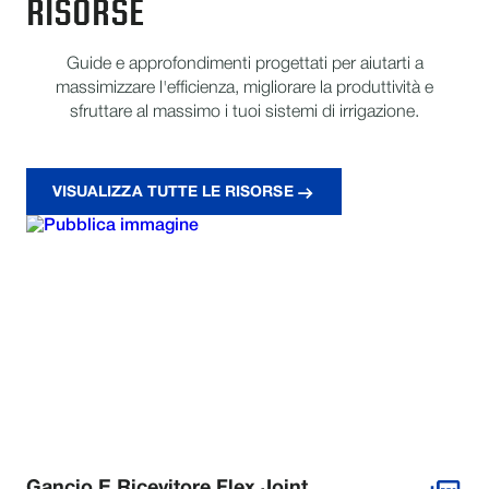
RISORSE
Guide e approfondimenti progettati per aiutarti a
massimizzare l'efficienza, migliorare la produttività e
sfruttare al massimo i tuoi sistemi di irrigazione.
VISUALIZZA TUTTE LE RISORSE
Gancio E Ricevitore Flex Joint