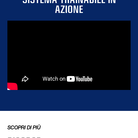
AZIONE
SCOPRI DI PIÙ