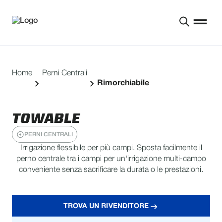
Home
Perni Centrali
Rimorchiabile
TOWABLE
PERNI CENTRALI
Irrigazione flessibile per più campi. Sposta facilmente il
perno centrale tra i campi per un'irrigazione multi-campo
conveniente senza sacrificare la durata o le prestazioni.
TROVA UN RIVENDITORE