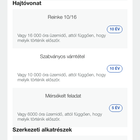
Hajtóvonat
Reinke 10/16
10 ÉV
Vagy 16 000 óra üzemidő, attól függően, hogy
melyik történik először.
Szabványos vámtétel
10 ÉV
Vagy 10 000 óra üzemidő, attól függően, hogy
melyik történik először.
Mérsékelt feladat
5 ÉV
Vagy 6000 óra üzemidő, attól függően, hogy
melyik történik először.
Szerkezeti alkatrészek