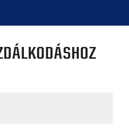
ZDÁLKODÁSHOZ