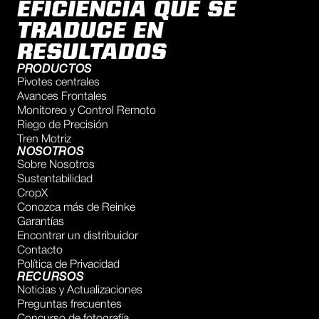
EFICIENCIA QUE SE
TRADUCE EN
RESULTADOS
PRODUCTOS
Pivotes centrales
Avances Frontales
Monitoreo y Control Remoto
Riego de Precisión
Tren Motriz
NOSOTROS
Sobre Nosotros
Sustentabilidad
CropX
Conozca más de Reinke
Garantías
Encontrar un distribuidor
Contacto
Política de Privacidad
RECURSOS
Noticias y Actualizaciones
Preguntas frecuentes