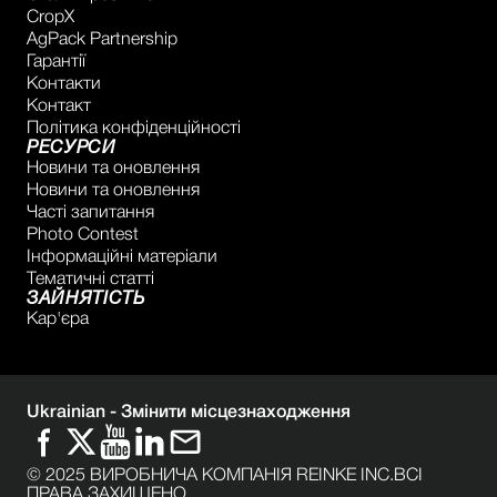
CropX
AgPack Partnership
Гарантії
Контакти
Контакт
Політика конфіденційності
РЕСУРСИ
Новини та оновлення
Новини та оновлення
Часті запитання
Photo Contest
Інформаційні матеріали
Тематичні статті
ЗАЙНЯТІСТЬ
Кар'єра
Ukrainian -
Змінити місцезнаходження
© 2025 ВИРОБНИЧА КОМПАНІЯ REINKE INC.ВСІ
ПРАВА ЗАХИЩЕНО