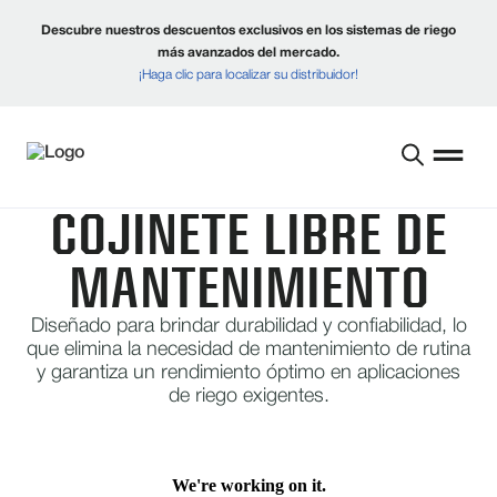
Descubre nuestros descuentos exclusivos en los sistemas de riego
más avanzados del mercado.
¡Haga clic para localizar su distribuidor!
COJINETE LIBRE DE
MANTENIMIENTO
Diseñado para brindar durabilidad y confiabilidad, lo
que elimina la necesidad de mantenimiento de rutina
y garantiza un rendimiento óptimo en aplicaciones
de riego exigentes.