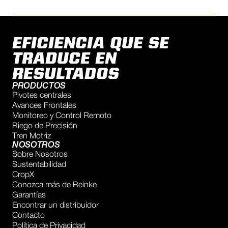
EFICIENCIA QUE SE
TRADUCE EN
RESULTADOS
PRODUCTOS
Pivotes centrales
Avances Frontales
Monitoreo y Control Remoto
Riego de Precisión
Tren Motriz
NOSOTROS
Sobre Nosotros
Sustentabilidad
CropX
Conozca más de Reinke
Garantías
Encontrar un distribuidor
Contacto
Política de Privacidad