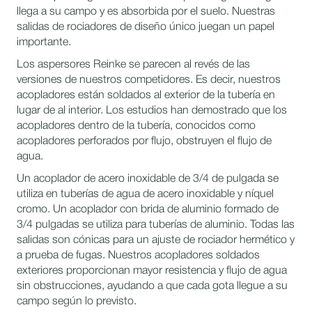
llega a su campo y es absorbida por el suelo. Nuestras
salidas de rociadores de diseño único juegan un papel
importante.
Los aspersores Reinke se parecen al revés de las
versiones de nuestros competidores. Es decir, nuestros
acopladores están soldados al exterior de la tubería en
lugar de al interior. Los estudios han demostrado que los
acopladores dentro de la tubería, conocidos como
acopladores perforados por flujo, obstruyen el flujo de
agua.
Un acoplador de acero inoxidable de 3/4 de pulgada se
utiliza en tuberías de agua de acero inoxidable y níquel
cromo. Un acoplador con brida de aluminio formado de
3/4 pulgadas se utiliza para tuberías de aluminio. Todas las
salidas son cónicas para un ajuste de rociador hermético y
a prueba de fugas. Nuestros acopladores soldados
exteriores proporcionan mayor resistencia y flujo de agua
sin obstrucciones, ayudando a que cada gota llegue a su
campo según lo previsto.