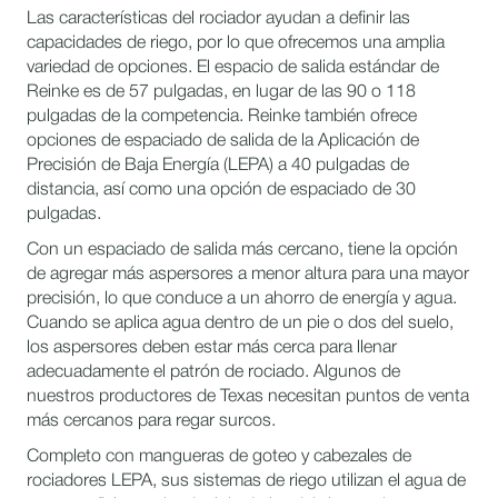
Las características del rociador ayudan a definir las
capacidades de riego, por lo que ofrecemos una amplia
variedad de opciones. El espacio de salida estándar de
Reinke es de 57 pulgadas, en lugar de las 90 o 118
pulgadas de la competencia. Reinke también ofrece
opciones de espaciado de salida de la Aplicación de
Precisión de Baja Energía (LEPA) a 40 pulgadas de
distancia, así como una opción de espaciado de 30
pulgadas.
Con un espaciado de salida más cercano, tiene la opción
de agregar más aspersores a menor altura para una mayor
precisión, lo que conduce a un ahorro de energía y agua.
Cuando se aplica agua dentro de un pie o dos del suelo,
los aspersores deben estar más cerca para llenar
adecuadamente el patrón de rociado. Algunos de
nuestros productores de Texas necesitan puntos de venta
más cercanos para regar surcos.
Completo con mangueras de goteo y cabezales de
rociadores LEPA, sus sistemas de riego utilizan el agua de