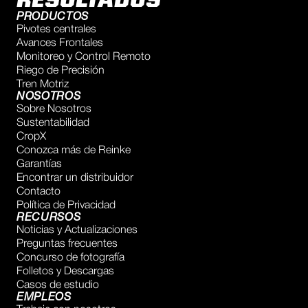
RESULTADOS
PRODUCTOS
Pivotes centrales
Avances Frontales
Monitoreo y Control Remoto
Riego de Precisión
Tren Motriz
NOSOTROS
Sobre Nosotros
Sustentabilidad
CropX
Conozca más de Reinke
Garantías
Encontrar un distribuidor
Contacto
Política de Privacidad
RECURSOS
Noticias y Actualizaciones
Preguntas frecuentes
Concurso de fotografía
Folletos y Descargas
Casos de estudio
EMPLEOS