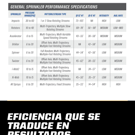
EFICIENCIA QUE SE
TRADUCE EN