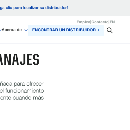
ga clic para localizar su distribuidor!
Empleo
|
Contacto
|
EN
Acerca de
ENCONTRAR UN DISTRIBUIDOR
ANAJES
ñada para ofrecer
el funcionamiento
lmente cuando más