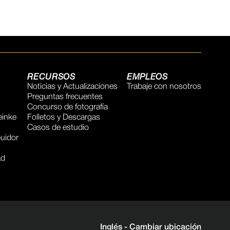
RECURSOS
EMPLEOS
Noticias y Actualizaciones
Trabaje con nosotros
Preguntas frecuentes
Concurso de fotografía
inke
Folletos y Descargas
Casos de estudio
buidor
ad
Inglés -
Cambiar ubicación