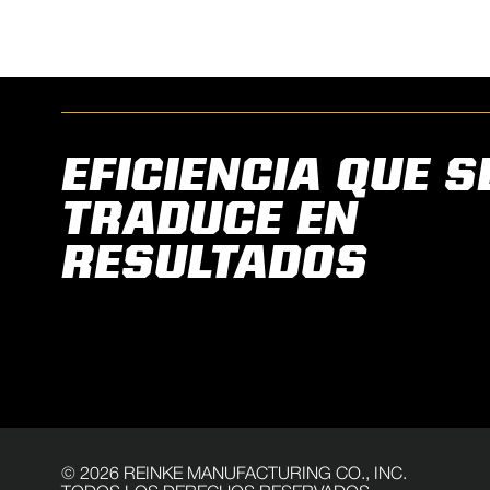
EFICIENCIA QUE S
TRADUCE EN
RESULTADOS
©
2026
REINKE MANUFACTURING CO., INC.