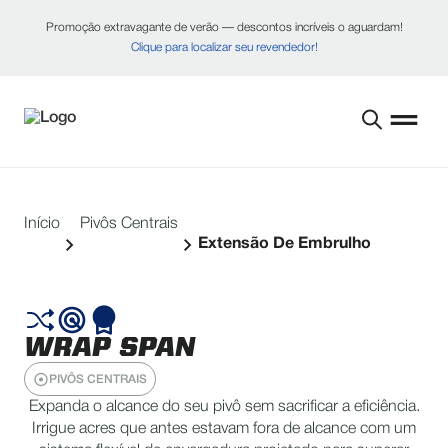
Promoção extravagante de verão — descontos incríveis o aguardam!
Clique para localizar seu revendedor!
Início
Pivôs Centrais
Extensão De Embrulho
WRAP SPAN
PIVÔS CENTRAIS
Expanda o alcance do seu pivô sem sacrificar a eficiência.
Irrigue acres que antes estavam fora de alcance com um