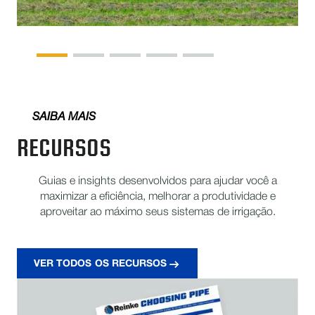
SAIBA MAIS
RECURSOS
Guias e insights desenvolvidos para ajudar você a
maximizar a eficiência, melhorar a produtividade e
aproveitar ao máximo seus sistemas de irrigação.
VER TODOS OS RECURSOS