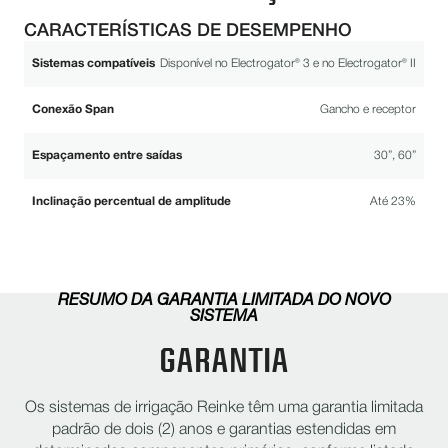
CARACTERÍSTICAS DE DESEMPENHO
Sistemas compatíveis
Disponível no Electrogator® 3 e no Electrogator® II
Conexão Span
Gancho e receptor
Espaçamento entre saídas
30”, 60”
Inclinação percentual de amplitude
Até 23%
RESUMO DA GARANTIA LIMITADA DO NOVO
SISTEMA
GARANTIA
Os sistemas de irrigação Reinke têm uma garantia limitada
padrão de dois (2) anos e garantias estendidas em