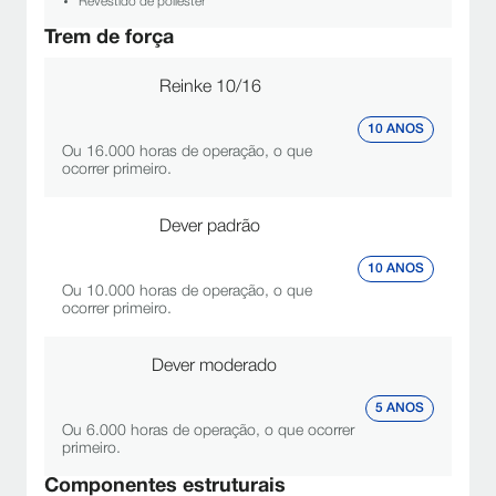
Revestido de poliéster
Trem de força
Reinke 10/16
10 ANOS
Ou 16.000 horas de operação, o que
ocorrer primeiro.
Dever padrão
10 ANOS
Ou 10.000 horas de operação, o que
ocorrer primeiro.
Dever moderado
5 ANOS
Ou 6.000 horas de operação, o que ocorrer
primeiro.
Componentes estruturais