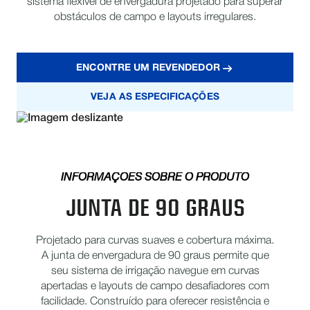
sistema flexível de envergadura projetado para superar
obstáculos de campo e layouts irregulares.
ENCONTRE UM REVENDEDOR
VEJA AS ESPECIFICAÇÕES
INFORMAÇÕES SOBRE O PRODUTO
JUNTA DE 90 GRAUS
Projetado para curvas suaves e cobertura máxima.
A junta de envergadura de 90 graus permite que
seu sistema de irrigação navegue em curvas
apertadas e layouts de campo desafiadores com
facilidade. Construído para oferecer resistência e