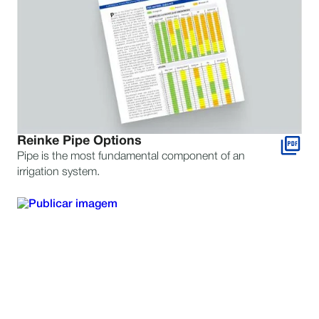
Reinke Pipe Options
Pipe is the most fundamental component of an
irrigation system.