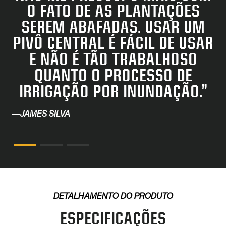
O FATO DE AS PLANTAÇÕES
SEREM ABAFADAS. USAR UM
PIVÔ CENTRAL É FÁCIL DE USAR
E NÃO É TÃO TRABALHOSO
QUANTO O PROCESSO DE
IRRIGAÇÃO POR INUNDAÇÃO.”
—
JAMES SILVA
DETALHAMENTO DO PRODUTO
ESPECIFICAÇÕES