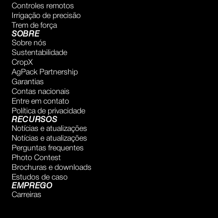
Controles remotos
Irrigação de precisão
Trem de força
SOBRE
Sobre nós
Sustentabilidade
CropX
AgPack Partnership
Garantias
Contas nacionais
Entre em contato
Política de privacidade
RECURSOS
Notícias e atualizações
Notícias e atualizações
Perguntas frequentes
Photo Contest
Brochuras e downloads
Estudos de caso
EMPREGO
Carreiras