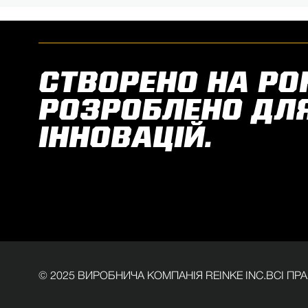
СТВОРЕНО НА РО
РОЗРОБЛЕНО ДЛ
ІННОВАЦІЙ.
© 2025 ВИРОБНИЧА КОМПАНІЯ REINKE INC.ВСІ П