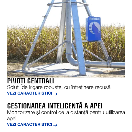
PIVOȚI CENTRALI
Soluții de irigare robuste, cu întreținere redusă
VEZI CARACTERISTICI
GESTIONAREA INTELIGENTĂ A APEI
Monitorizare și control de la distanță pentru utilizarea
apei
VEZI CARACTERISTICI