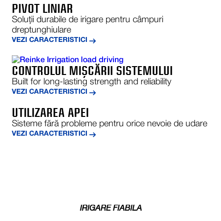
PIVOT LINIAR
Soluții durabile de irigare pentru câmpuri
dreptunghiulare
VEZI CARACTERISTICI
CONTROLUL MIȘCĂRII SISTEMULUI
Built for long-lasting strength and reliability
VEZI CARACTERISTICI
UTILIZAREA APEI
Sisteme fără probleme pentru orice nevoie de udare
VEZI CARACTERISTICI
IRIGARE FIABILĂ