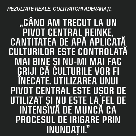
REZULTATE REALE. CULTIVATORI ADEVĂRAȚI.
„CÂND AM TRECUT LA UN
PIVOT CENTRAL REINKE,
CANTITATEA DE APĂ APLICATĂ
CULTURILOR ESTE CONTROLATĂ
MAI BINE ȘI NU-MI MAI FAC
GRIJI CĂ CULTURILE VOR FI
ÎNECATE. UTILIZAREA UNUI
PIVOT CENTRAL ESTE UȘOR DE
UTILIZAT ȘI NU ESTE LA FEL DE
INTENSIVĂ DE MUNCĂ CA
PROCESUL DE IRIGARE PRIN
INUNDAȚII.”