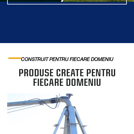
CONSTRUIT PENTRU FIECARE DOMENIU
PRODUSE CREATE PENTRU
FIECARE DOMENIU