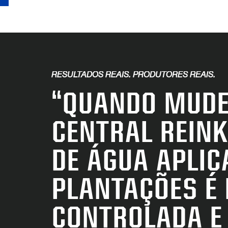
RESULTADOS REAIS. PRODUTORES REAIS.
“QUANDO MUDE
CENTRAL REINK
DE ÁGUA APLIC
PLANTAÇÕES É
CONTROLADA E