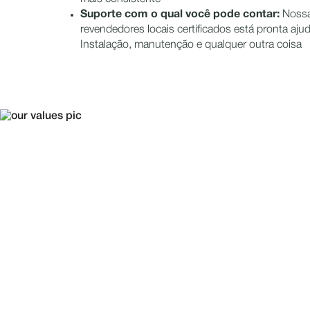
Suporte com o qual você pode contar:
Nossa
revendedores locais certificados está pronta aju
Instalação, manutenção e qualquer outra coisa