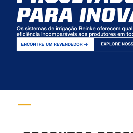
PARA INOV
Os sistemas de irrigação Reinke oferecem qual
eficiência incomparáveis aos produtores em t
EXPLORE NOS
ENCONTRE UM REVENDEDOR