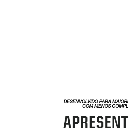
DESENVOLVIDO
PARA MAIOR
COM MENOS COMPL
APRESEN