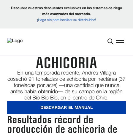
Descubre nuestros descuentos exclusivos en los sistemas de riego
más avanzados del mercado.
¡Haga clic para localizar su distribuidor!
ACHICORIA
En una temporada reciente, Andrés Villagra
cosechó 91 toneladas de achicoria por hectárea (37
toneladas por acre) —una cantidad que nunca
antes había obtenido— de su campo en la región
del Bío Bío Bío, en el centro de Chile.
DESCARGAR EL MANUAL
Resultados récord de
producción de achicoria de