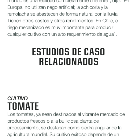
mundo es una realidad completamente diferente”, dijo. “En
Europa, no utilizan riego artificial; la achicoria y la
remolacha se abastecen de forma natural por la lluvia.
Tienen otros costos y otros rendimientos. En Chile, el
riego mecanizado es muy importante para producir
cualquier cultivo con un alto requerimiento de agua”.
ESTUDIOS DE CASO
RELACIONADOS
CULTIVO
TOMATE
Los tomates, ya sean destinados al vibrante mercado de
productos frescos o a la bulliciosa planta de
procesamiento, se destacan como piedra angular de la
agricultura mundial. Su cultivo exitoso depende de un