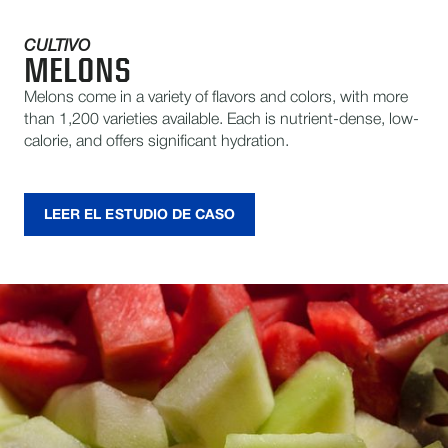
CULTIVO
MELONS
Melons come in a variety of flavors and colors, with more
than 1,200 varieties available. Each is nutrient-dense, low-
calorie, and offers significant hydration.
LEER EL ESTUDIO DE CASO