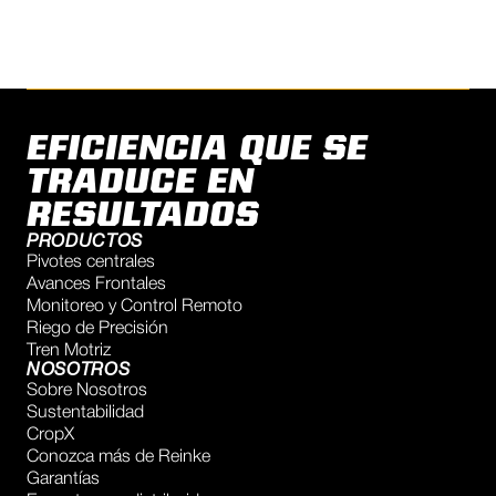
EFICIENCIA QUE SE
TRADUCE EN
RESULTADOS
PRODUCTOS
Pivotes centrales
Avances Frontales
Monitoreo y Control Remoto
Riego de Precisión
Tren Motriz
NOSOTROS
Sobre Nosotros
Sustentabilidad
CropX
Conozca más de Reinke
Garantías