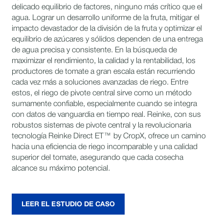
delicado equilibrio de factores, ninguno más crítico que el
agua. Lograr un desarrollo uniforme de la fruta, mitigar el
impacto devastador de la división de la fruta y optimizar el
equilibrio de azúcares y sólidos dependen de una entrega
de agua precisa y consistente. En la búsqueda de
maximizar el rendimiento, la calidad y la rentabilidad, los
productores de tomate a gran escala están recurriendo
cada vez más a soluciones avanzadas de riego. Entre
estos, el riego de pivote central sirve como un método
sumamente confiable, especialmente cuando se integra
con datos de vanguardia en tiempo real. Reinke, con sus
robustos sistemas de pivote central y la revolucionaria
tecnología Reinke Direct ET™ by CropX, ofrece un camino
hacia una eficiencia de riego incomparable y una calidad
superior del tomate, asegurando que cada cosecha
alcance su máximo potencial.
LEER EL ESTUDIO DE CASO