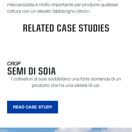
meccanizzata è molto importante per produrre qualsiasi
coltura con un elevato fabbisogno idrico».
RELATED CASE STUDIES
CROP
SEMI DI SOIA
I coltivatori di soia soddisfano una forte domanda di un
prodotto che ha una varietà di usi.
READ CASE STUDY