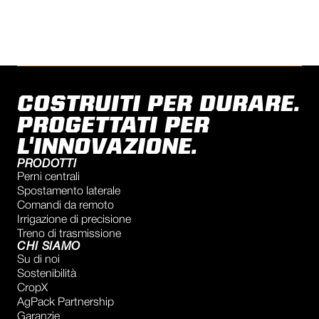
COSTRUITI PER DURARE.
PROGETTATI PER
L'INNOVAZIONE.
PRODOTTI
Perni centrali
Spostamento laterale
Comandi da remoto
Irrigazione di precisione
Treno di trasmissione
CHI SIAMO
Su di noi
Sostenibilità
CropX
AgPack Partnership
Garanzie