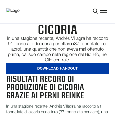
CICORIA
In una stagione recente, Andrés Villagra ha raccolto
91 tonnellate di cicoria per ettaro (37 tonnellate per
acro), una quantità che non aveva mai ottenuto
prima, dal suo campo nella regione del Bío Bío, nel
Cile centrale.
DOWNLOAD HANDOUT
RISULTATI RECORD DI
PRODUZIONE DI CICORIA
GRAZIE AI PERNI REINKE
In una stagione recente, Andrés Villagra ha raccolto 91
tonnellate di cicoria per ettaro (37 tonnellate per acro), una