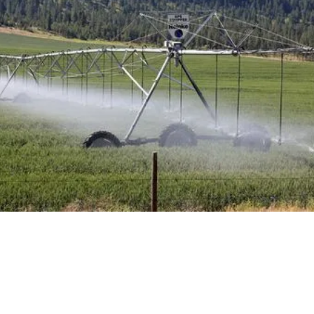
¿TIENES UNA HISTORIA DE
ÉXITO PARA COMPARTIR?