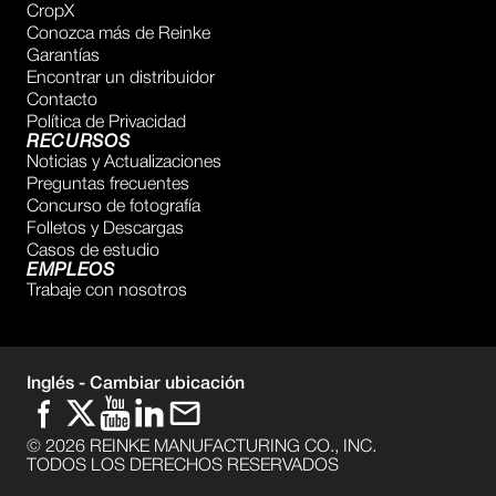
CropX
Conozca más de Reinke
Garantías
Encontrar un distribuidor
Contacto
Política de Privacidad
RECURSOS
Noticias y Actualizaciones
Preguntas frecuentes
Concurso de fotografía
Folletos y Descargas
Casos de estudio
EMPLEOS
Trabaje con nosotros
Inglés -
Cambiar ubicación
©
2026
REINKE MANUFACTURING CO., INC.
TODOS LOS DERECHOS RESERVADOS