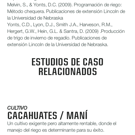
Melvin, S., & Yonts, D.C. (2009). Programación de riego:
Método chequera. Publicaciones de extensión Lincoln de
la Universidad de Nebraska
Yonts, C.D., Lyon, D.J., Smith J.A., Harveson, R.M.,
Hergert, G.W., Hein, G.L. & Santra, D. (2009) .Producción
de trigo de invierno de regadío. Publicaciones de
extensión Lincoln de la Universidad de Nebraska.
ESTUDIOS DE CASO
RELACIONADOS
CULTIVO
CACAHUATES / MANÍ
Un cultivo exigente pero altamente rentable, donde el
manejo del riego es determinante para su éxito.