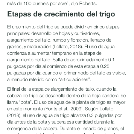
más de 100 bushels por acre”, dijo Roberts.
Etapas de crecimiento del trigo
El crecimiento del trigo se puede dividir en cinco etapas
principales: desarrollo de hojas y cultivadores,
alargamiento del tallo, rumbo y floración, llenado de
granos, y maduración (Lollato, 2018). El uso de agua
comienza a aumentar temprano en la etapa de
alargamiento del tallo. Salta de aproximadamente 0.1
pulgadas por día al comienzo de esta etapa a 0.25
pulgadas por día cuando el primer nodo del tallo es visible,
a menudo referido como “articulaciones”.
El final de la etapa de alargamiento del tallo, cuando la
cabeza de trigo se desarrolla dentro de la hoja bandera, se
llama “bota”. El uso de agua de la planta de trigo es mayor
en este momento (Yonts et al., 2009). Según Lollato
(2018), el uso de agua de trigo alcanza 0.3 pulgadas por
día antes de la bota y supera esa cantidad durante la
emergencia de la cabeza. Durante el llenado de granos, el