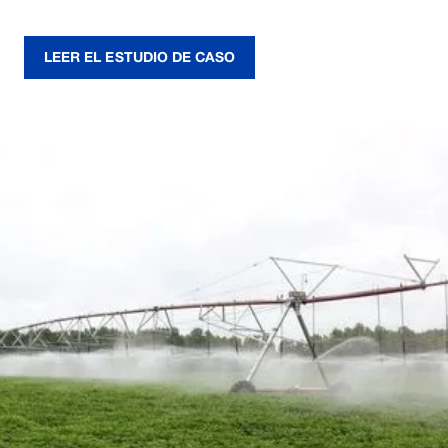
LEER EL ESTUDIO DE CASO