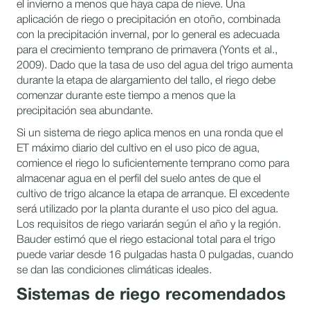
el invierno a menos que haya capa de nieve. Una
aplicación de riego o precipitación en otoño, combinada
con la precipitación invernal, por lo general es adecuada
para el crecimiento temprano de primavera (Yonts et al.,
2009). Dado que la tasa de uso del agua del trigo aumenta
durante la etapa de alargamiento del tallo, el riego debe
comenzar durante este tiempo a menos que la
precipitación sea abundante.
Si un sistema de riego aplica menos en una ronda que el
ET máximo diario del cultivo en el uso pico de agua,
comience el riego lo suficientemente temprano como para
almacenar agua en el perfil del suelo antes de que el
cultivo de trigo alcance la etapa de arranque. El excedente
será utilizado por la planta durante el uso pico del agua.
Los requisitos de riego variarán según el año y la región.
Bauder estimó que el riego estacional total para el trigo
puede variar desde 16 pulgadas hasta 0 pulgadas, cuando
se dan las condiciones climáticas ideales.
Sistemas de riego recomendados