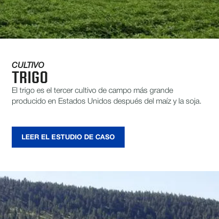
CULTIVO
TRIGO
El trigo es el tercer cultivo de campo más grande
producido en Estados Unidos después del maíz y la soja.
LEER EL ESTUDIO DE CASO