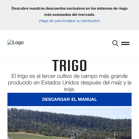
Descubre nuestros descuentos exclusivos en los sistemas de riego
más avanzados del mercado.
¡Haga clic para localizar su distribuidor!
TRIGO
El trigo es el tercer cultivo de campo más grande
producido en Estados Unidos después del maíz y la
soja.
DESCARGAR EL MANUAL