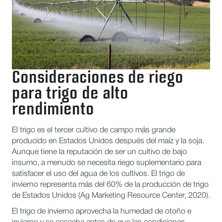
Consideraciones de riego
para trigo de alto
rendimiento
El trigo es el tercer cultivo de campo más grande
producido en Estados Unidos después del maíz y la soja.
Aunque tiene la reputación de ser un cultivo de bajo
insumo, a menudo se necesita riego suplementario para
satisfacer el uso del agua de los cultivos. El trigo de
invierno representa más del 60% de la producción de trigo
de Estados Unidos (Ag Marketing Resource Center, 2020).
El trigo de invierno aprovecha la humedad de otoño e