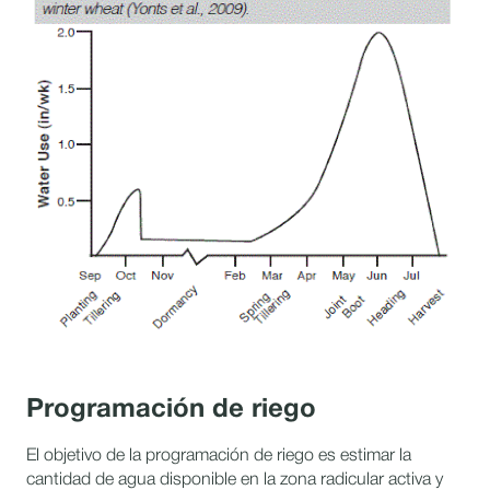
Programación de riego
El objetivo de la programación de riego es estimar la
cantidad de agua disponible en la zona radicular activa y