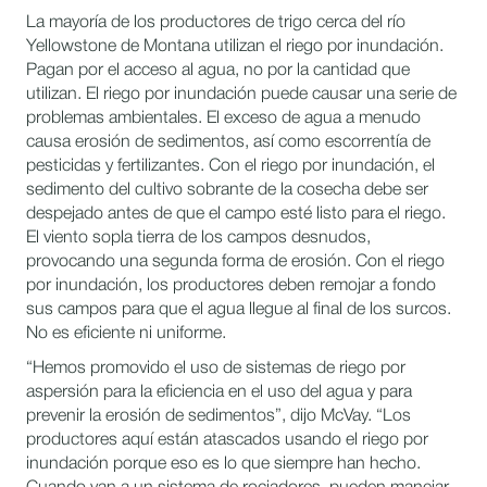
La mayoría de los productores de trigo cerca del río
Yellowstone de Montana utilizan el riego por inundación.
Pagan por el acceso al agua, no por la cantidad que
utilizan. El riego por inundación puede causar una serie de
problemas ambientales. El exceso de agua a menudo
causa erosión de sedimentos, así como escorrentía de
pesticidas y fertilizantes. Con el riego por inundación, el
sedimento del cultivo sobrante de la cosecha debe ser
despejado antes de que el campo esté listo para el riego.
El viento sopla tierra de los campos desnudos,
provocando una segunda forma de erosión. Con el riego
por inundación, los productores deben remojar a fondo
sus campos para que el agua llegue al final de los surcos.
No es eficiente ni uniforme.
“Hemos promovido el uso de sistemas de riego por
aspersión para la eficiencia en el uso del agua y para
prevenir la erosión de sedimentos”, dijo McVay. “Los
productores aquí están atascados usando el riego por
inundación porque eso es lo que siempre han hecho.