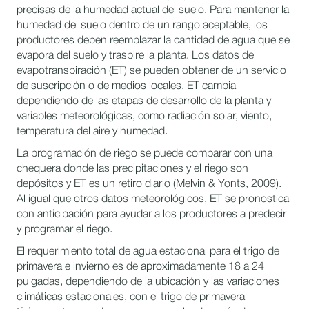
precisas de la humedad actual del suelo. Para mantener la
humedad del suelo dentro de un rango aceptable, los
productores deben reemplazar la cantidad de agua que se
evapora del suelo y traspire la planta. Los datos de
evapotranspiración (ET) se pueden obtener de un servicio
de suscripción o de medios locales. ET cambia
dependiendo de las etapas de desarrollo de la planta y
variables meteorológicas, como radiación solar, viento,
temperatura del aire y humedad.
La programación de riego se puede comparar con una
chequera donde las precipitaciones y el riego son
depósitos y ET es un retiro diario (Melvin & Yonts, 2009).
Al igual que otros datos meteorológicos, ET se pronostica
con anticipación para ayudar a los productores a predecir
y programar el riego.
El requerimiento total de agua estacional para el trigo de
primavera e invierno es de aproximadamente 18 a 24
pulgadas, dependiendo de la ubicación y las variaciones
climáticas estacionales, con el trigo de primavera