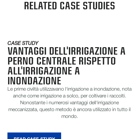
RELATED CASE STUDIES
CASE STUDY
VANTAGGI DELL'IRRIGAZIONE A
PERNO CENTRALE RISPETTO
ALL'IRRIGAZIONE A
INONDAZIONE
Le prime civiltà utilizzavano l'irrigazione a inondazione, nota
anche come irrigazione a solco, per coltivare i raccolti.
Nonostante i numerosi vantaggi dell'irrigazione
meccanizzata, questo metodo è ancora utilizzato in tutto il
mondo.