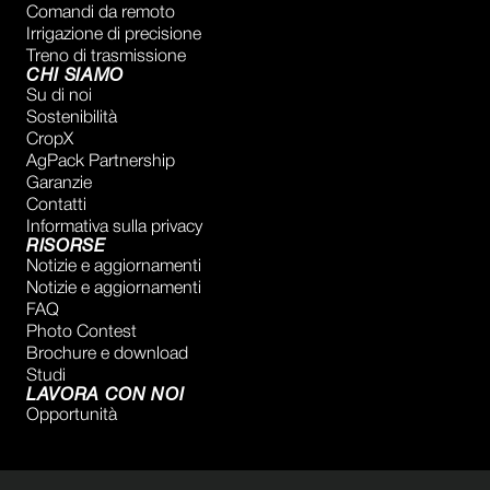
Comandi da remoto
Irrigazione di precisione
Treno di trasmissione
CHI SIAMO
Su di noi
Sostenibilità
CropX
AgPack Partnership
Garanzie
Contatti
Informativa sulla privacy
RISORSE
Notizie e aggiornamenti
Notizie e aggiornamenti
FAQ
Photo Contest
Brochure e download
Studi
LAVORA CON NOI
Opportunità