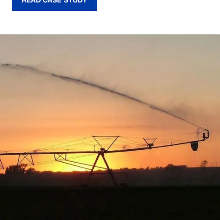
READ CASE STUDY