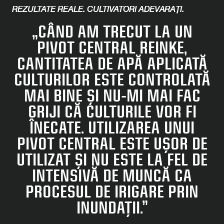
REZULTATE REALE. CULTIVATORI ADEVĂRAȚI.
„CÂND AM TRECUT LA UN
PIVOT CENTRAL REINKE,
CANTITATEA DE APĂ APLICATĂ
CULTURILOR ESTE CONTROLATĂ
MAI BINE ȘI NU-MI MAI FAC
GRIJI CĂ CULTURILE VOR FI
ÎNECATE. UTILIZAREA UNUI
PIVOT CENTRAL ESTE UȘOR DE
UTILIZAT ȘI NU ESTE LA FEL DE
INTENSIVĂ DE MUNCĂ CA
PROCESUL DE IRIGARE PRIN
INUNDAȚII.”