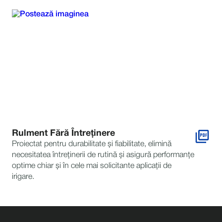
Rulment Fără Întreținere
Proiectat pentru durabilitate și fiabilitate, elimină
necesitatea întreținerii de rutină și asigură performanțe
optime chiar și în cele mai solicitante aplicații de
irigare.