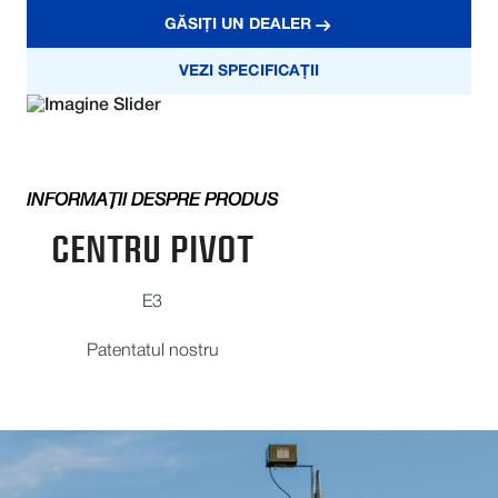
GĂSIȚI UN DEALER
VEZI SPECIFICAȚII
INFORMAȚII DESPRE PRODUS
CENTRU PIVOT
E3
Patentatul nostru