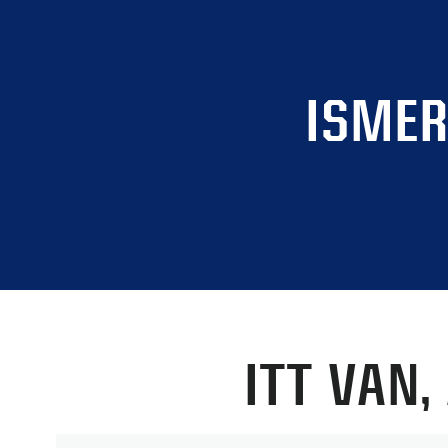
ISMER
ITT VAN