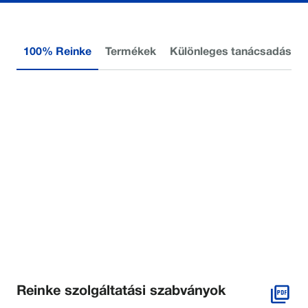
100% Reinke
Termékek
Különleges tanácsadás
Reinke szolgáltatási szabványok