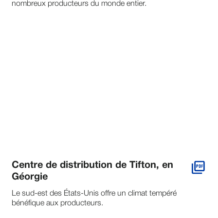
nombreux producteurs du monde entier.
Centre de distribution de Tifton, en
Géorgie
Le sud-est des États-Unis offre un climat tempéré
bénéfique aux producteurs.