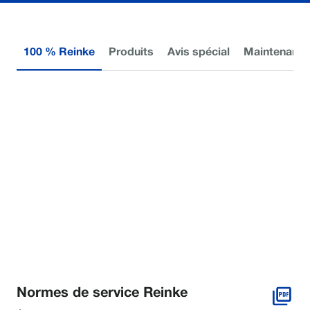
100 % Reinke
Produits
Avis spécial
Maintenance
Normes de service Reinke