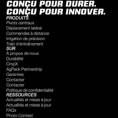
CONÇU POUR DURER.
CONÇU POUR INNOVER.
PRODUITS
Pivots centraux
Déplacement latéral
Commandes à distance
Irrigation de précision
Train d'entraînement
SUR
À propos de nous
Durabilité
CropX
AgPack Partnership
Garanties
Contacter
Contacter
Politique de confidentialité
RESSOURCES
Actualités et mises à jour
Actualités et mises à jour
FAQs
Photo Contest