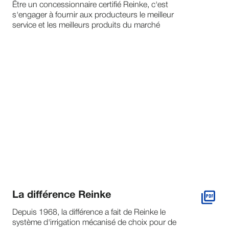
Être un concessionnaire certifié Reinke, c'est
s'engager à fournir aux producteurs le meilleur
service et les meilleurs produits du marché
La différence Reinke
Depuis 1968, la différence a fait de Reinke le
système d'irrigation mécanisé de choix pour de