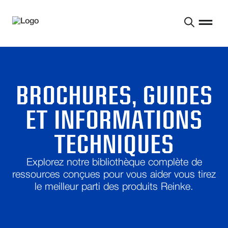
BROCHURES, GUIDES
ET INFORMATIONS
TECHNIQUES
Explorez notre bibliothèque complète de
ressources conçues pour vous aider
vous tirez
le meilleur parti des produits Reinke.