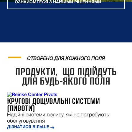
ОЗНАЙОМТЕСЯ З НАШИМИ РІШЕННЯМИ
СТВОРЕНО ДЛЯ КОЖНОГО ПОЛЯ
ПРОДУКТИ, ЩО ПІДІЙДУТЬ
ДЛЯ БУДЬ-ЯКОГО ПОЛЯ
КРУГОВІ ДОЩУВАЛЬНІ СИСТЕМИ
(ПИВОТИ)
Надійні системи поливу, які не потребують
обслуговування
ДІЗНАТИСЯ БІЛЬШЕ