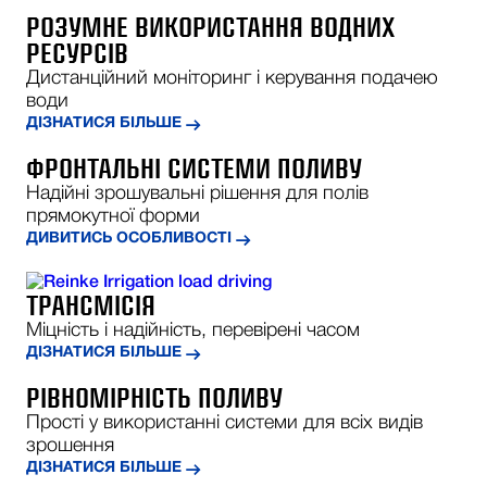
РОЗУМНЕ ВИКОРИСТАННЯ ВОДНИХ
РЕСУРСІВ
Дистанційний моніторинг і керування подачею
води
ДІЗНАТИСЯ БІЛЬШЕ
ФРОНТАЛЬНІ СИСТЕМИ ПОЛИВУ
Надійні зрошувальні рішення для полів
прямокутної форми
ДИВИТИСЬ ОСОБЛИВОСТІ
ТРАНСМІСІЯ
Міцність і надійність, перевірені часом
ДІЗНАТИСЯ БІЛЬШЕ
РІВНОМІРНІСТЬ ПОЛИВУ
Прості у використанні системи для всіх видів
зрошення
ДІЗНАТИСЯ БІЛЬШЕ