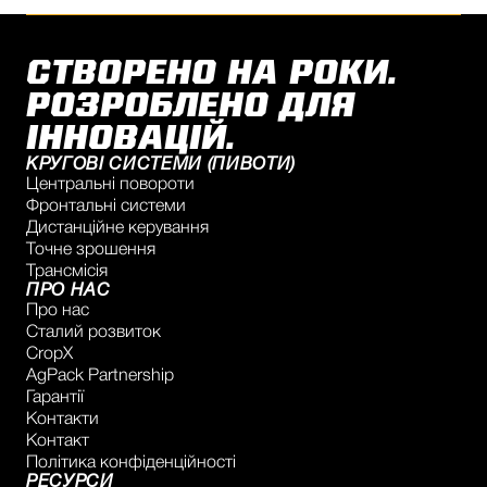
СТВОРЕНО НА РОКИ.
РОЗРОБЛЕНО ДЛЯ
ІННОВАЦІЙ.
КРУГОВІ СИСТЕМИ (ПИВОТИ)
Центральні повороти
Фронтальні системи
Дистанційне керування
Точне зрошення
Трансмісія
ПРО НАС
Про нас
Сталий розвиток
CropX
AgPack Partnership
Гарантії
Контакти
Контакт
Політика конфіденційності
РЕСУРСИ