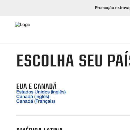
Promoção extravag
ESCOLHA SEU PAÍ
EUA E CANADÁ
Estados Unidos (inglês)
Canadá (inglês)
Canadá (Français)