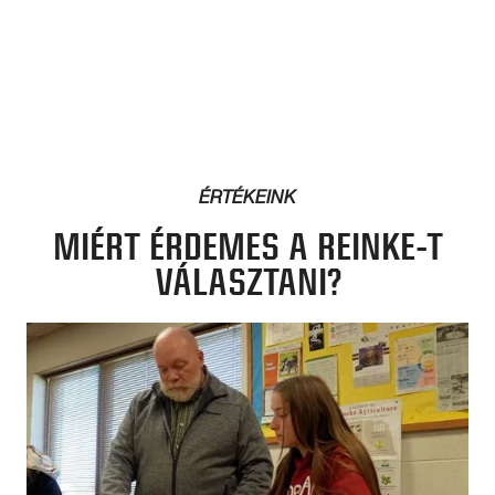
ÉRTÉKEINK
MIÉRT ÉRDEMES A REINKE-T
VÁLASZTANI?