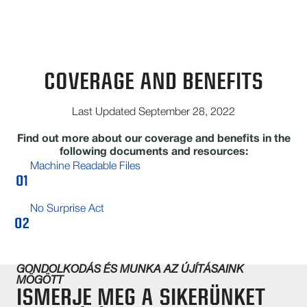
COVERAGE AND BENEFITS
Last Updated September 28, 2022
Find out more about our coverage and benefits in the
following documents and resources:
Machine Readable Files
No Surprise Act
GONDOLKODÁS ÉS MUNKA AZ ÚJÍTÁSAINK
MÖGÖTT
ISMERJE MEG A SIKERÜNKET