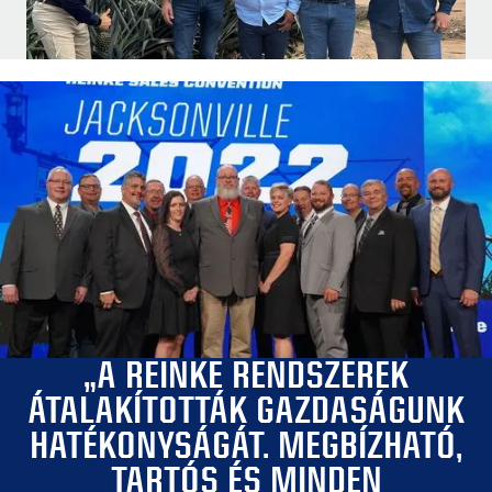
„A REINKE RENDSZEREK
ÁTALAKÍTOTTÁK GAZDASÁGUNK
HATÉKONYSÁGÁT. MEGBÍZHATÓ,
TARTÓS ÉS MINDEN