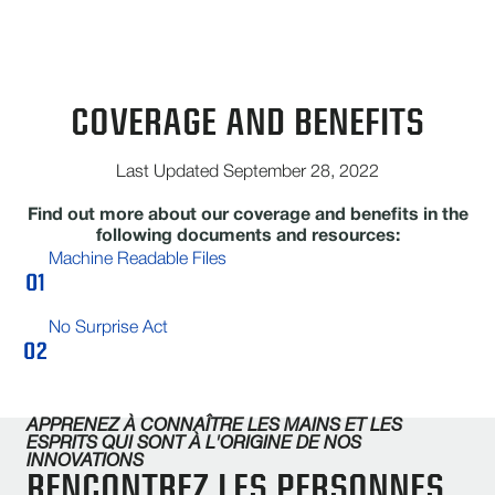
COVERAGE AND BENEFITS
Last Updated September 28, 2022
Find out more about our coverage and benefits in the
following documents and resources:
Machine Readable Files
No Surprise Act
APPRENEZ À CONNAÎTRE LES MAINS ET LES
ESPRITS QUI SONT À L'ORIGINE DE NOS
INNOVATIONS
RENCONTREZ LES PERSONNES