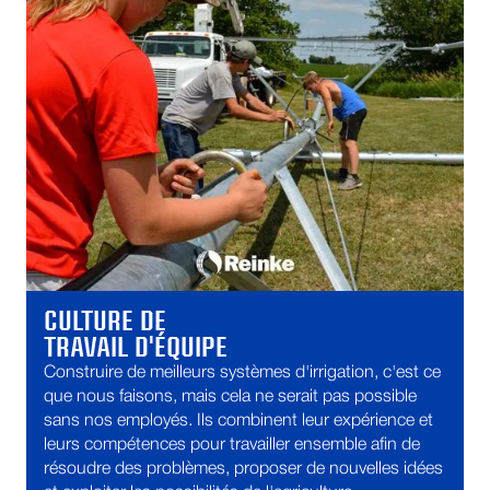
CULTURE DE
TRAVAIL D'ÉQUIPE
Construire de meilleurs systèmes d'irrigation, c'est ce
que nous faisons, mais cela ne serait pas possible
sans nos employés. Ils combinent leur expérience et
leurs compétences pour travailler ensemble afin de
résoudre des problèmes, proposer de nouvelles idées