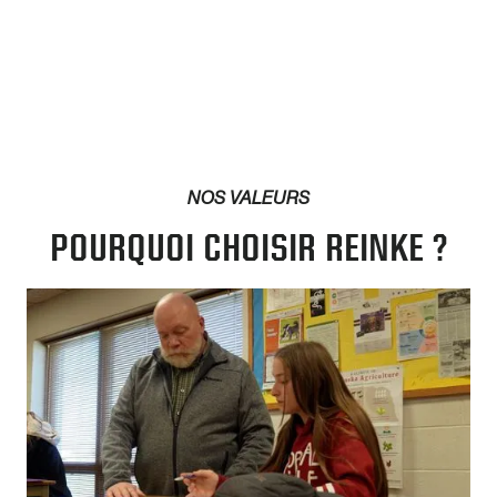
NOS VALEURS
POURQUOI CHOISIR REINKE ?