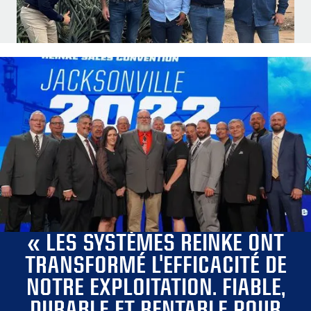
« LES SYSTÈMES REINKE ONT
TRANSFORMÉ L'EFFICACITÉ DE
NOTRE EXPLOITATION. FIABLE,
DURABLE ET RENTABLE POUR