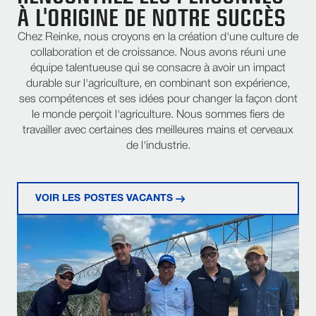
À L'ORIGINE DE NOTRE SUCCÈS
Chez Reinke, nous croyons en la création d'une culture de
collaboration et de croissance. Nous avons réuni une
équipe talentueuse qui se consacre à avoir un impact
durable sur l'agriculture, en combinant son expérience,
ses compétences et ses idées pour changer la façon dont
le monde perçoit l'agriculture. Nous sommes fiers de
travailler avec certaines des meilleures mains et cerveaux
de l'industrie.
VOIR LES POSTES VACANTS