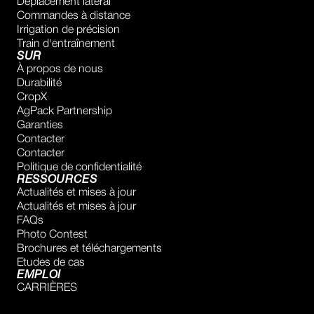
Déplacement latéral
Commandes à distance
Irrigation de précision
Train d'entraînement
SUR
À propos de nous
Durabilité
CropX
AgPack Partnership
Garanties
Contacter
Contacter
Politique de confidentialité
RESSOURCES
Actualités et mises à jour
Actualités et mises à jour
FAQs
Photo Contest
Brochures et téléchargements
Etudes de cas
EMPLOI
CARRIÈRES