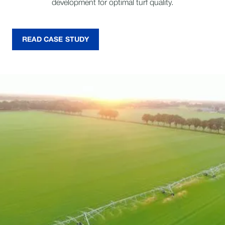
development for optimal turf quality.
READ CASE STUDY