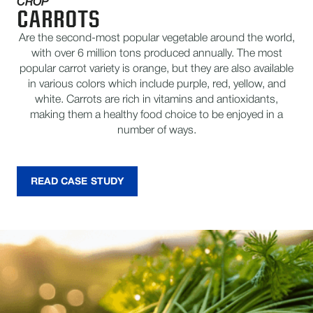
CROP
CARROTS
Are the second-most popular vegetable around the world,
with over 6 million tons produced annually. The most
popular carrot variety is orange, but they are also available
in various colors which include purple, red, yellow, and
white. Carrots are rich in vitamins and antioxidants,
making them a healthy food choice to be enjoyed in a
number of ways.
READ CASE STUDY