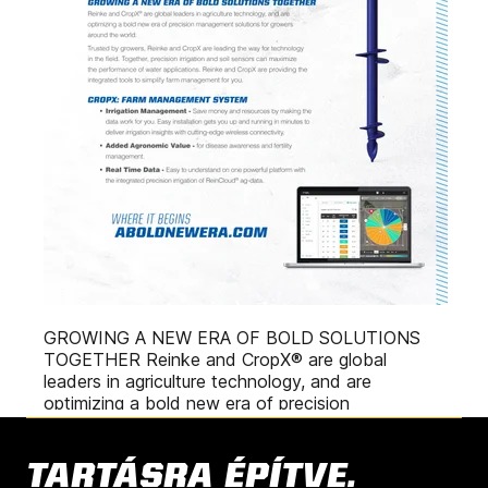
TARTÁSRA ÉPÍTVE.