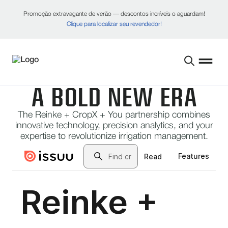
Promoção extravagante de verão — descontos incríveis o aguardam!
Clique para localizar seu revendedor!
A BOLD NEW ERA
The Reinke + CropX + You partnership combines
innovative technology, precision analytics, and your
expertise to revolutionize irrigation management.