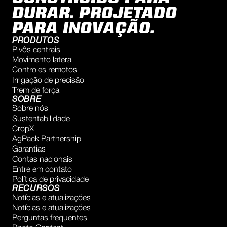
DURAR. PROJETADO
PARA INOVAÇÃO.
PRODUTOS
Pivôs centrais
Movimento lateral
Controles remotos
Irrigação de precisão
Trem de força
SOBRE
Sobre nós
Sustentabilidade
CropX
AgPack Partnership
Garantias
Contas nacionais
Entre em contato
Política de privacidade
RECURSOS
Notícias e atualizações
Notícias e atualizações
Perguntas frequentes