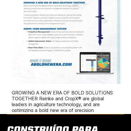
CONSTRUÍDO PARA