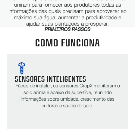
uniram para fornecer aos produtores todas as
informações das quais precisam para aproveitar ao
máximo sua água, aumentar a produtividade e
ajudar suas plantações a prosperar.
PRIMEIROS PASSOS
COMO FUNCIONA
SENSORES INTELIGENTES
Fáceis de instalar, os sensores CropX monitoram o
solo acima e abaixo da superfície, reunindo
informações sobre umidade, crescimento das
culturas e saúde do solo.