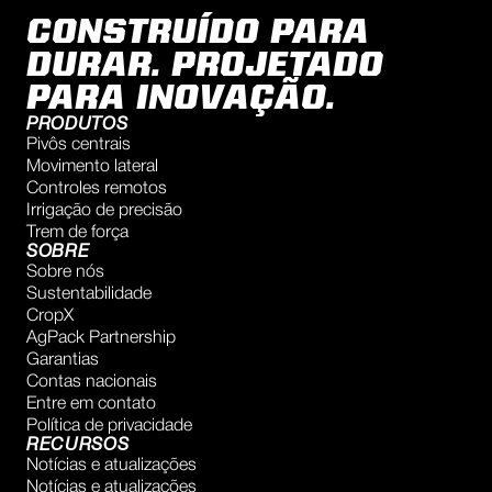
CONSTRUÍDO PARA
DURAR. PROJETADO
PARA INOVAÇÃO.
PRODUTOS
Pivôs centrais
Movimento lateral
Controles remotos
Irrigação de precisão
Trem de força
SOBRE
Sobre nós
Sustentabilidade
CropX
AgPack Partnership
Garantias
Contas nacionais
Entre em contato
Política de privacidade
RECURSOS
Notícias e atualizações
Notícias e atualizações