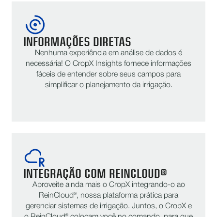
INFORMAÇÕES DIRETAS
Nenhuma experiência em análise de dados é
necessária! O CropX Insights fornece informações
fáceis de entender sobre seus campos para
simplificar o planejamento da irrigação.
INTEGRAÇÃO COM REINCLOUD®
Aproveite ainda mais o CropX integrando-o ao
ReinCloud®, nossa plataforma prática para
gerenciar sistemas de irrigação. Juntos, o CropX e