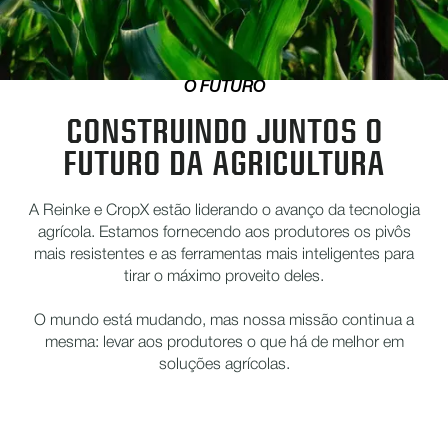
O FUTURO
CONSTRUINDO JUNTOS O
FUTURO DA AGRICULTURA
A Reinke e CropX estão liderando o avanço da tecnologia
agrícola. Estamos fornecendo aos produtores os pivôs
mais resistentes e as ferramentas mais inteligentes para
tirar o máximo proveito deles.
O mundo está mudando, mas nossa missão continua a
mesma: levar aos produtores o que há de melhor em
soluções agrícolas.