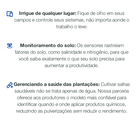
Irrigue de qualquer lugar:
Fique de olho em seus
campos e controle seus sistemas, não importa aonde o
trabalho o leve.
Monitoramento do solo:
Os sensores rastreiam
fatores do solo, como salinidade e nitrogênio, para que
você saiba exatamente o que seu solo precisa para
aumentar a produtividade.
Gerenciando a saúde das plantações:
Cultivar safras
saudáveis não se trata apenas de água. Nossa parceria
oferece aos produtores o modelo mais confiável para
identificar quando e onde aplicar produtos químicos,
reduzindo as pulverizações sem reduzir o rendimento.