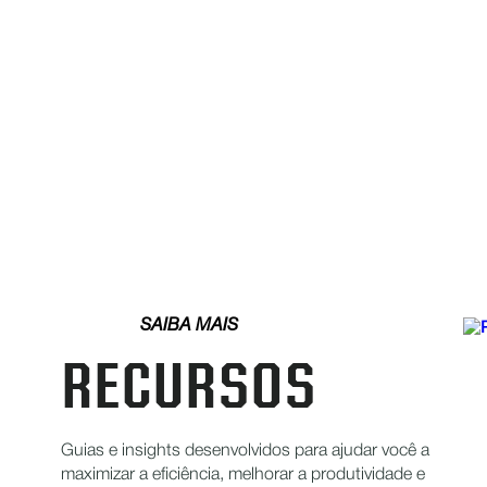
SAIBA MAIS
RECURSOS
Guias e insights desenvolvidos para ajudar você a
maximizar a eficiência, melhorar a produtividade e