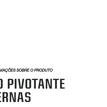
MAÇÕES SOBRE O PRODUTO
O PIVOTANTE
ERNAS