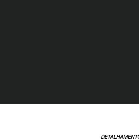
DETALHAMENT