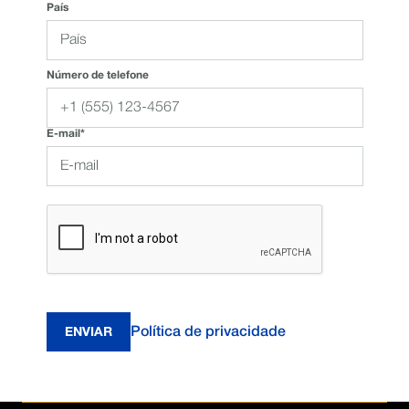
País
Número de telefone
E-mail*
Política de privacidade