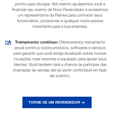
pronto para divulgar. Até mesmo ajudaremos você a
financiar seu evento de Novo Revendedor e enviaremos
um representante da Reinke para conhecer seus
funcionários, produtores e qualquer outra pessoa
importante para a sua empresa.
Treinamento contínuo:
Ofereceremos treinamento
anual contínuo sobre produtos, softwares e serviços
para garantir que você esteja atualizado sobre nossas
inovações mais recentes e equipado para apoiar seus
clientes. Você também terá a chance de participar das
chamadas de vendas até se sentir confortável em fazê-
las sozinho.
TORNE-SE UM REVENDEDOR