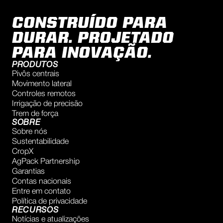
CONSTRUÍDO PARA
DURAR. PROJETADO
PARA INOVAÇÃO.
PRODUTOS
Pivôs centrais
Movimento lateral
Controles remotos
Irrigação de precisão
Trem de força
SOBRE
Sobre nós
Sustentabilidade
CropX
AgPack Partnership
Garantias
Contas nacionais
Entre em contato
Política de privacidade
RECURSOS
Notícias e atualizações