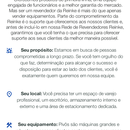
Oferecemos produtos de primeira linha, uma equipe
engajada de funcionários e a melhor garantia do mercado.
Mas ser um revendedor da Reinke é mais do que apenas
vender equipamentos. Parte do comprometimento da
Reinke é o suporte que oferecemos aos nossos clientes e,
antes de incluí-lo em nossa Rede de Revendedores Reinke,
garantimos que você tenha o que precisa para oferecer
suporte aos seus clientes da melhor maneira possível.
Seu propósito:
Estamos em busca de pessoas
comprometidas a longo prazo. Se você tem orgulho do
que faz, determinação para alcançar o sucesso e
disposição para estar ao lado dos clientes, você é
exatamente quem queremos em nossa equipe.
Seu local:
Você precisa ter um espaço de varejo
profissional, um escritório, armazenamento interno e
externo e uma área de estacionamento dedicada.
Seu equipamento:
Pivôs são máquinas grandes e