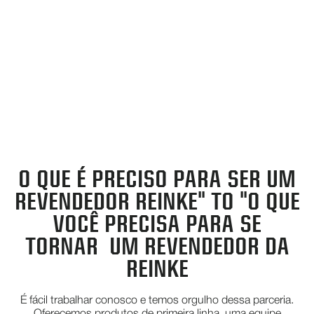
O QUE É PRECISO PARA SER UM
REVENDEDOR REINKE" TO "O QUE
VOCÊ PRECISA PARA SE
TORNAR UM REVENDEDOR DA
REINKE
É fácil trabalhar conosco e temos orgulho dessa parceria.