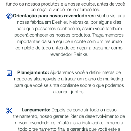
fundo os nossos produtos e a nossa equipe, antes de você
começar a vendê-los e oferecê-los.
Orientação para novos revendedores:
Venha visitar a
nossa fábrica em Deshler, Nebraska, por alguns dias
para que possamos conhecê-lo, assim você também
poderá conhecer os nossos produtos. Traga membros
importantes da sua equipe e conte com um resumão
completo de tudo antes de começar a trabalhar como
revendedor Reinke.
Planejamento:
Ajudaremos você a definir metas de
negócios alcançáveis e a traçar um plano de marketing,
para que você se sinta confiante sobre o que podemos
alcançar juntos.
Lançamento:
Depois de concluir todo o nosso
treinamento, nosso gerente líder de desenvolvimento de
novos revendedores irá até a sua instalação, fornecerá
todo o treinamento final e garantirá que você esteja