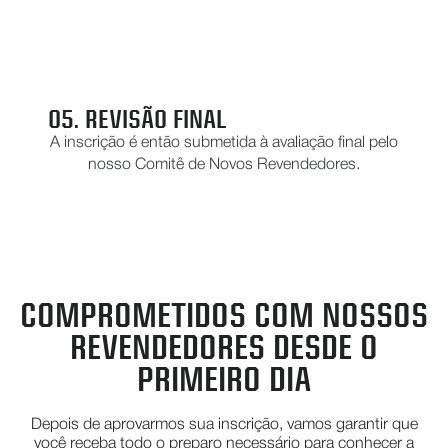
05. REVISÃO FINAL
A inscrição é então submetida à avaliação final pelo
nosso Comitê de Novos Revendedores.
COMPROMETIDOS COM NOSSOS
REVENDEDORES DESDE O
PRIMEIRO DIA
Depois de aprovarmos sua inscrição, vamos garantir que
você receba todo o preparo necessário para conhecer a