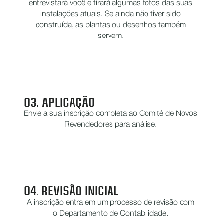
entrevistará você e tirará algumas fotos das suas
instalações atuais. Se ainda não tiver sido
construída, as plantas ou desenhos também
servem.
03. APLICAÇÃO
Envie a sua inscrição completa ao Comitê de Novos
Revendedores para análise.
04. REVISÃO INICIAL
A inscrição entra em um processo de revisão com
o Departamento de Contabilidade.