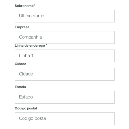
Sobrenome*
Empresa
Linha de endereço *
Cidade
Estado
Código postal