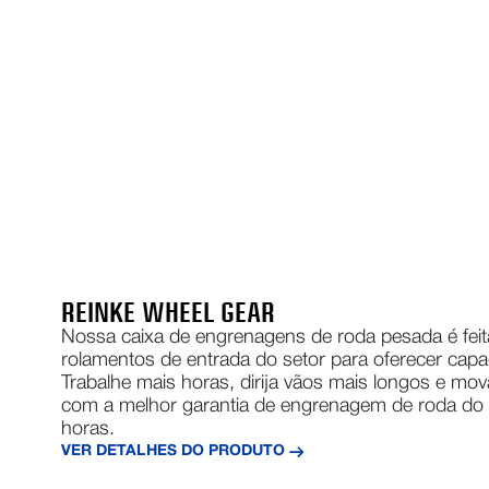
REINKE WHEEL GEAR
Nossa caixa de engrenagens de roda pesada é fei
rolamentos de entrada do setor para oferecer cap
Trabalhe mais horas, dirija vãos mais longos e mo
com a melhor garantia de engrenagem de roda do 
horas.
VER DETALHES DO PRODUTO