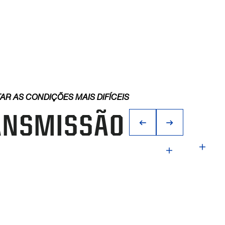
 AS CONDIÇÕES MAIS DIFÍCEIS
ANSMISSÃO