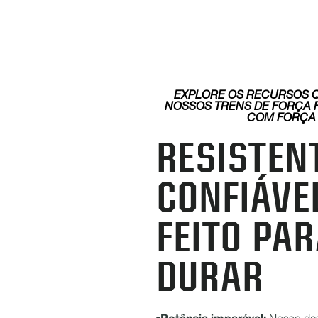
EXPLORE OS RECURSOS 
NOSSOS TRENS DE FORÇA
COM FORÇA
RESISTENT
CONFIÁVE
FEITO PA
DURAR